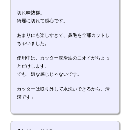
切れ味抜群。
綺麗に切れて感心です。
あまりにも楽しすぎて、鼻毛を全部カットし
ちゃいました。
使用中は、カッター潤滑油のニオイがちょっ
とだけします。
でも、嫌な感じじゃないです。
カッターは取り外して水洗いできるから、清
潔です」