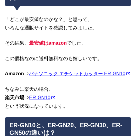
「どこが最安値なのかな？」と思って、
いろんな通販サイトを確認してみました。
その結果、
最安値はamazon
でした。
この価格なのに送料無料なのも嬉しいです。
Amazon
⇒
パナソニック エチケットカッター ER-GN10
ちなみに楽天の場合、
楽天市場
⇒
ER-GN10
という状況になっています。
ER-GN10と、ER-GN20、ER-GN30、ER-
GN50の違いは？