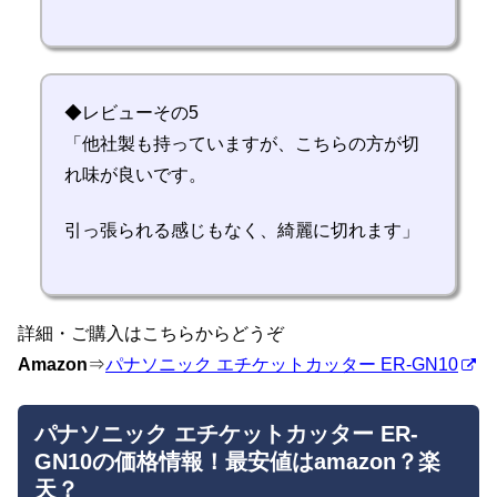
◆レビューその5
「他社製も持っていますが、こちらの方が切
れ味が良いです。
引っ張られる感じもなく、綺麗に切れます」
詳細・ご購入はこちらからどうぞ
Amazon
⇒
パナソニック エチケットカッター ER-GN10
パナソニック エチケットカッター ER-
GN10の価格情報！最安値はamazon？楽
天？