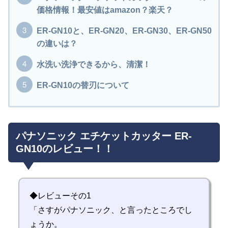
価格情報！最安値はamazon？楽天？
ER-GN10と、ER-GN20、ER-GN30、ER-GN50
の違いは？
水洗い洗浄できるから、清潔！
ER-GN10の替刃について
パナソニック エチケットカッター ER-
GN10のレビュー！！
◆レビューその1
「さすがパナソニック、と言ったところでし
ょうか。