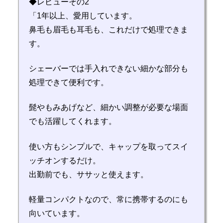
◆レビューその2
「1年以上、愛用しています。
鼻毛も眉毛も耳毛も、これだけで処理できま
す。
シェーバーでは手入れできない細かな部分も
処理できて便利です。
髭やもみあげなど、細かい調整が必要な場面
でも活躍してくれます。
使い方もシンプルで、キャップを取ってスイ
ッチオンするだけ。
出勤前でも、ササッと使えます。
軽量コンパクトなので、常に携帯するのにも
向いています。