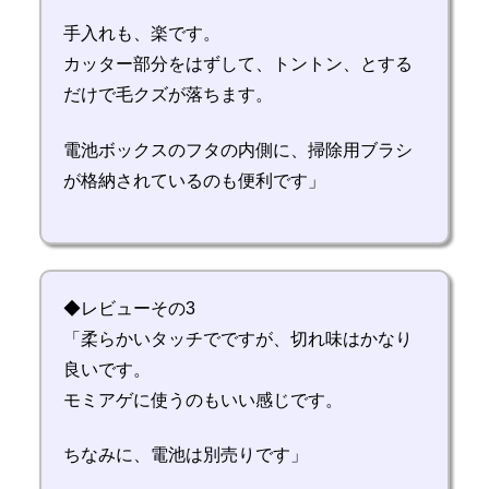
手入れも、楽です。
カッター部分をはずして、トントン、とする
だけで毛クズが落ちます。
電池ボックスのフタの内側に、掃除用ブラシ
が格納されているのも便利です」
◆レビューその3
「柔らかいタッチでですが、切れ味はかなり
良いです。
モミアゲに使うのもいい感じです。
ちなみに、電池は別売りです」