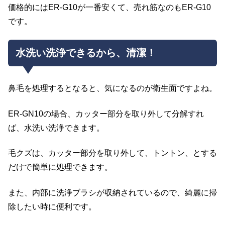
価格的にはER-G10が一番安くて、売れ筋なのもER-G10
です。
水洗い洗浄できるから、清潔！
鼻毛を処理するとなると、気になるのが衛生面ですよね。
ER-GN10の場合、カッター部分を取り外して分解すれ
ば、水洗い洗浄できます。
毛クズは、カッター部分を取り外して、トントン、とする
だけで簡単に処理できます。
また、内部に洗浄ブラシが収納されているので、綺麗に掃
除したい時に便利です。