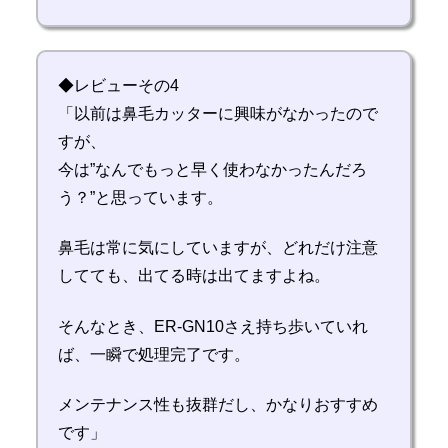
◆レビューその4
「以前は鼻毛カッターに興味がなかったので
すが、
今は”なんでもっと早く使わなかったんだろ
う？”と思っています。
鼻毛は常に気にしていますが、どれだけ注意
してても、出てる時は出てますよね。
そんなとき、ER-GN10さえ持ち歩いていれ
ば、一瞬で処理完了です。
メンテナンス性も抜群だし、かなりおすすめ
です」