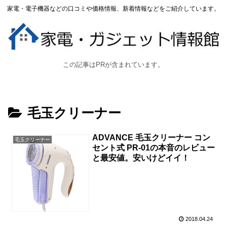
家電・電子機器などの口コミや価格情報、新着情報などをご紹介しています。
この記事はPRが含まれています。
毛玉クリーナー
ADVANCE 毛玉クリーナー コン
毛玉クリーナー
セント式 PR-01の本音のレビュー
と最安値。安いけどイイ！
2018.04.24