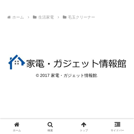
ホーム
生活家電
毛玉クリーナー
© 2017 家電・ガジェット情報館.
ホーム
検索
トップ
サイドバー