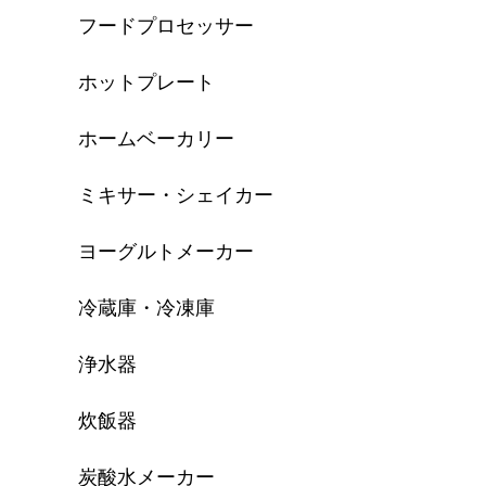
フードプロセッサー
ホットプレート
ホームベーカリー
ミキサー・シェイカー
ヨーグルトメーカー
冷蔵庫・冷凍庫
浄水器
炊飯器
炭酸水メーカー