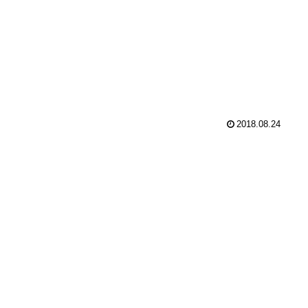
2018.08.24