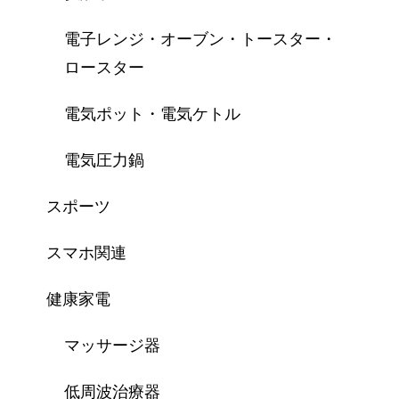
電子レンジ・オーブン・トースター・
ロースター
電気ポット・電気ケトル
電気圧力鍋
スポーツ
スマホ関連
健康家電
マッサージ器
低周波治療器