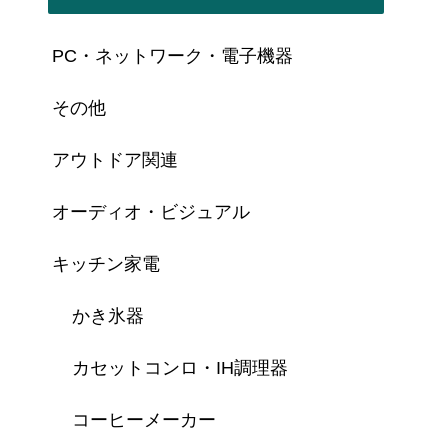
PC・ネットワーク・電子機器
その他
アウトドア関連
オーディオ・ビジュアル
キッチン家電
かき氷器
カセットコンロ・IH調理器
コーヒーメーカー