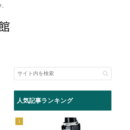
す。
人気記事ランキング