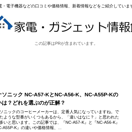
電・電子機器などの口コミや価格情報、新着情報などをご紹介していま
この記事はPRが含まれています。
ソニック NC-A57-KとNC-A56-K、NC-A55P-Kの
いは？どれを選ぶのが正解？
ソニックのコーヒーメーカーは、定番人気になっていますね。で
たような型番がいくつもあるから、「違いはなに？」と思われた
多いと思います。この記事では、『NC-A57-K』と『NC-A56-K』
C-A55P-K』の違いや価格情報、...