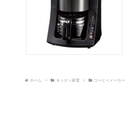
ホーム
キッチン家電
コーヒーメーカー