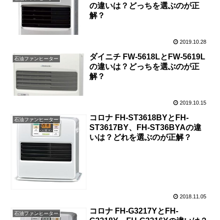
の違いは？どっちを選ぶのが正
解？
2019.10.28
ダイニチ FW-5618LとFW-5619L
石油ファンヒーター
の違いは？どっちを選ぶのが正
解？
2019.10.15
コロナ FH-ST3618BYとFH-
石油ファンヒーター
ST3617BY、FH-ST36BYAの違
いは？どれを選ぶのが正解？
2018.11.05
コロナ FH-G3217YとFH-
石油ファンヒーター