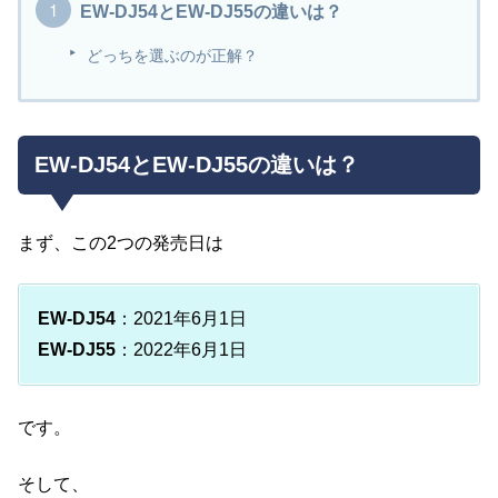
EW-DJ54とEW-DJ55の違いは？
どっちを選ぶのが正解？
EW-DJ54とEW-DJ55の違いは？
まず、この2つの発売日は
EW-DJ54
：2021年6月1日
EW-DJ55
：2022年6月1日
です。
そして、