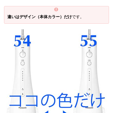
違いはデザイン（本体カラー）だけ
です。