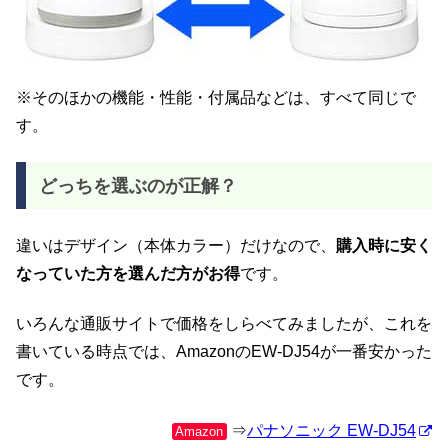
※そのほかの機能・性能・付属品などは、すべて同じで
す。
どっちを選ぶのが正解？
違いはデザイン（本体カラー）だけなので、
購入時に安く
なっていた方を選んだ方がお得
です。
いろんな通販サイトで価格をしらべてみましたが、これを
書いている時点では、AmazonのEW-DJ54が一番安かった
です。
⇒
パナソニック EW-DJ54
Amazon