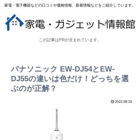
家電・電子機器などの口コミや価格情報、新着情報などをご紹介しています。
この記事はPRが含まれています。
パナソニック EW-DJ54とEW-
DJ55の違いは色だけ！どっちを選
ぶのが正解？
2022.08.19