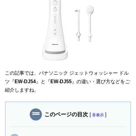
この記事では、パナソニック ジェットウォッシャー ドル
ツ『
EW-DJ54
』と『
EW-DJ55
』の違い・選び方などをご
紹介しますね。
このページの目次
[
]
非表示