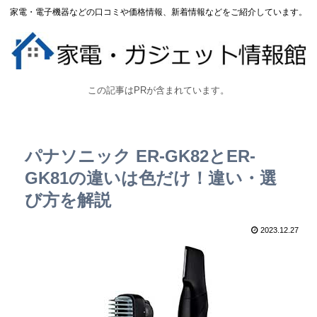
家電・電子機器などの口コミや価格情報、新着情報などをご紹介しています。
この記事はPRが含まれています。
パナソニック ER-GK82とER-
GK81の違いは色だけ！違い・選
び方を解説
2023.12.27