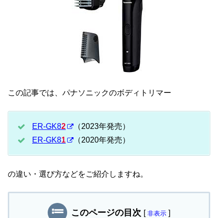
この記事では、パナソニックのボディトリマー
ER-GK8
2
（2023年発売）
ER-GK8
1
（2020年発売）
の違い・選び方などをご紹介しますね。
このページの目次
[
]
非表示