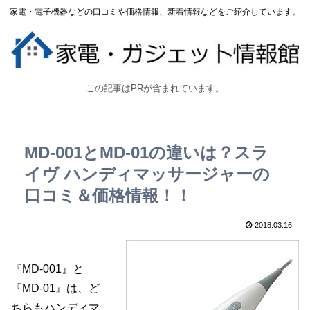
家電・電子機器などの口コミや価格情報、新着情報などをご紹介しています。
この記事はPRが含まれています。
MD-001とMD-01の違いは？スラ
イヴ ハンディマッサージャーの
口コミ＆価格情報！！
2018.03.16
『MD-001』と
『MD-01』は、ど
ちらもハンディマ