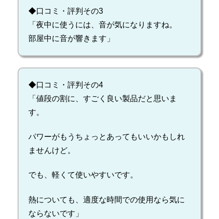
◆口コミ・評判その3
「夜中に使うには、音が気になりますね。
部屋中に音が響きます」
◆口コミ・評判その4
「値段の割に、すごく良い製品だと思いま
す。
パワーがもうちょっとあってもいいかもしれ
ませんけど。
でも、軽くて使いやすいです。
熱についても、適度な時間での使用なら気に
ならないです」