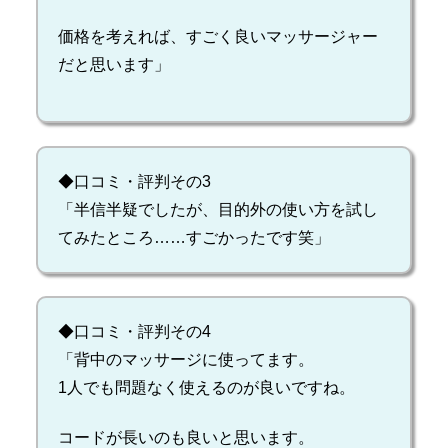
価格を考えれば、すごく良いマッサージャー
だと思います」
◆口コミ・評判その3
「半信半疑でしたが、目的外の使い方を試し
てみたところ……すごかったです笑」
◆口コミ・評判その4
「背中のマッサージに使ってます。
1人でも問題なく使えるのが良いですね。
コードが長いのも良いと思います。