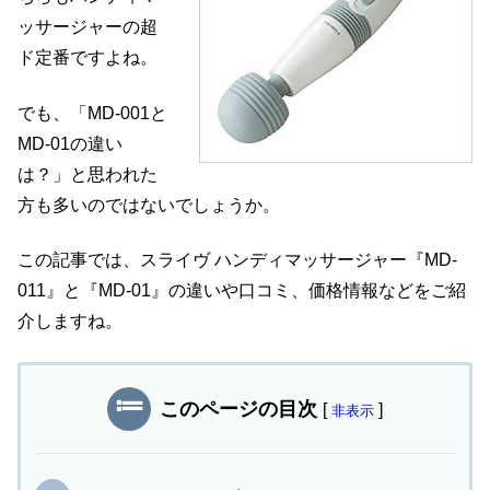
ッサージャーの超
ド定番ですよね。
でも、「MD-001と
MD-01の違い
は？」と思われた
方も多いのではないでしょうか。
この記事では、スライヴ ハンディマッサージャー『MD-
011』と『MD-01』の違いや口コミ、価格情報などをご紹
介しますね。
このページの目次
[
]
非表示