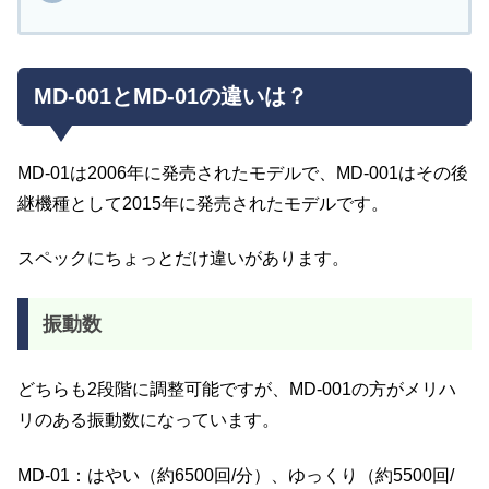
MD-001とMD-01の違いは？
MD-01は2006年に発売されたモデルで、MD-001はその後
継機種として2015年に発売されたモデルです。
スペックにちょっとだけ違いがあります。
振動数
どちらも2段階に調整可能ですが、MD-001の方がメリハ
リのある振動数になっています。
MD-01：はやい（約6500回/分）、ゆっくり（約5500回/