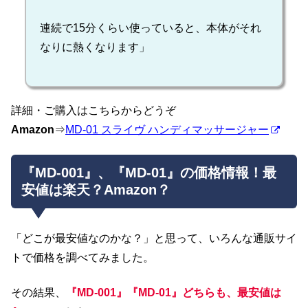
連続で15分くらい使っていると、本体がそれ
なりに熱くなります」
詳細・ご購入はこちらからどうぞ
Amazon
⇒
MD-01 スライヴ ハンディマッサージャー
『MD-001』、『MD-01』の価格情報！最
安値は楽天？Amazon？
「どこが最安値なのかな？」と思って、いろんな通販サイ
トで価格を調べてみました。
その結果、
『MD-001』『MD-01』どちらも、最安値は