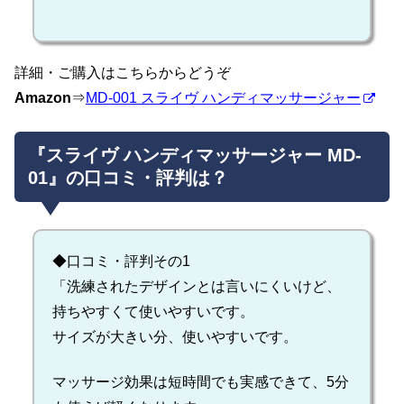
詳細・ご購入はこちらからどうぞ
Amazon
⇒
MD-001 スライヴ ハンディマッサージャー
『スライヴ ハンディマッサージャー MD-
01』の口コミ・評判は？
◆口コミ・評判その1
「洗練されたデザインとは言いにくいけど、
持ちやすくて使いやすいです。
サイズが大きい分、使いやすいです。
マッサージ効果は短時間でも実感できて、5分