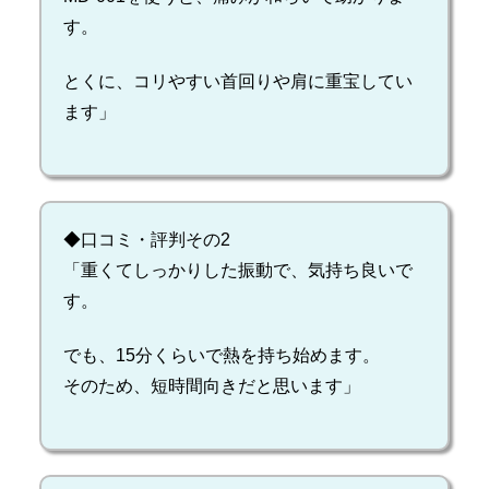
す。
とくに、コリやすい首回りや肩に重宝してい
ます」
◆口コミ・評判その2
「重くてしっかりした振動で、気持ち良いで
す。
でも、15分くらいで熱を持ち始めます。
そのため、短時間向きだと思います」