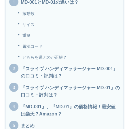
MD-001とMD-01の違いは？
振動数
サイズ
重量
電源コード
どちらを選ぶのが正解？
『スライヴ ハンディマッサージャー MD-001』
の口コミ・評判は？
『スライヴ ハンディマッサージャー MD-01』の
口コミ・評判は？
『MD-001』、『MD-01』の価格情報！最安値
は楽天？Amazon？
まとめ