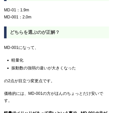
MD-01：1.9m
MD-001：2.0m
どちらを選ぶのが正解？
MD-001になって、
軽量化
振動数の強弱の違いが大きくなった
の2点が目立つ変更点です。
価格的には、MD-001の方がほんのちょっとだけ安いで
す。