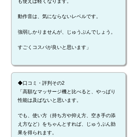
も使えば軽くなります。
動作音は、気にならないレベルです。
強弱しかりませんが、じゅうぶんでしょう。
すごくコスパが良いと思います」
◆口コミ・評判その2
「高額なマッサージ機と比べると、やっぱり
性能は及ばないと思います。
でも、使い方（持ち方や抑え方、空き手の添
え方など）をちゃんとすれば、じゅうぶん効
果を得られます。