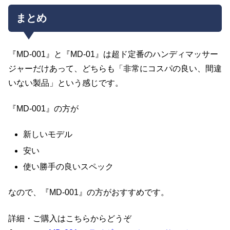
まとめ
『MD-001』と『MD-01』は超ド定番のハンディマッサー
ジャーだけあって、どちらも「非常にコスパの良い、間違
いない製品」という感じです。
『MD-001』の方が
新しいモデル
安い
使い勝手の良いスペック
なので、『MD-001』の方がおすすめです。
詳細・ご購入はこちらからどうぞ