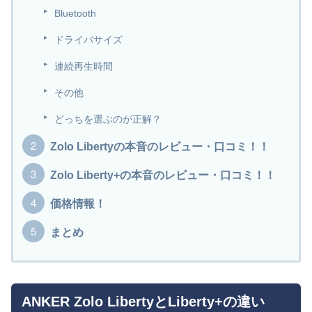
Bluetooth
ドライバサイズ
連続再生時間
その他
どっちを選ぶのが正解？
Zolo Libertyの本音のレビュー・口コミ！！
Zolo Liberty+の本音のレビュー・口コミ！！
価格情報！
まとめ
ANKER Zolo LibertyとLiberty+の違い