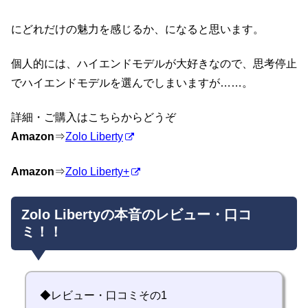
にどれだけの魅力を感じるか、になると思います。
個人的には、ハイエンドモデルが大好きなので、思考停止
でハイエンドモデルを選んでしまいますが……。
詳細・ご購入はこちらからどうぞ
Amazon
⇒
Zolo Liberty
Amazon
⇒
Zolo Liberty+
Zolo Libertyの本音のレビュー・口コ
ミ！！
◆レビュー・口コミその1