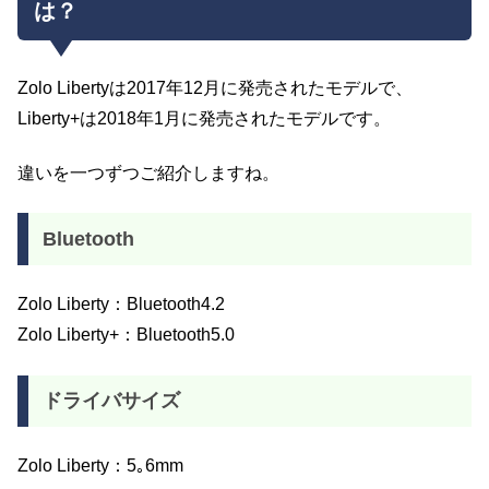
は？
Zolo Libertyは2017年12月に発売されたモデルで、
Liberty+は2018年1月に発売されたモデルです。
違いを一つずつご紹介しますね。
Bluetooth
Zolo Liberty：Bluetooth4.2
Zolo Liberty+：Bluetooth5.0
ドライバサイズ
Zolo Liberty：5｡6mm