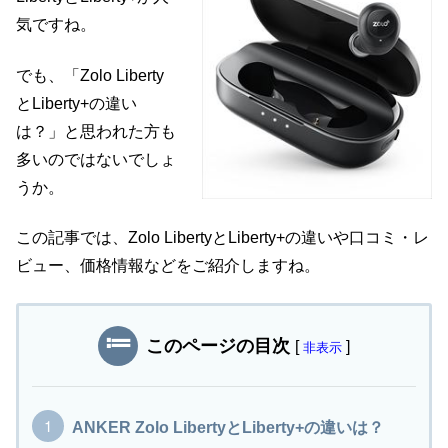
気ですね。
でも、「Zolo Liberty
とLiberty+の違い
は？」と思われた方も
多いのではないでしょ
うか。
この記事では、Zolo LibertyとLiberty+の違いや口コミ・レ
ビュー、価格情報などをご紹介しますね。
このページの目次
[
]
非表示
ANKER Zolo LibertyとLiberty+の違いは？