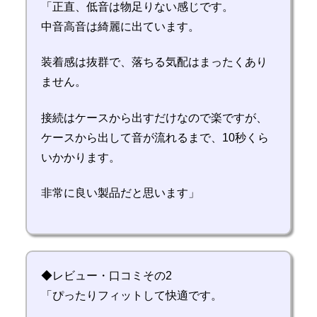
「正直、低音は物足りない感じです。
中音高音は綺麗に出ています。
装着感は抜群で、落ちる気配はまったくあり
ません。
接続はケースから出すだけなので楽ですが、
ケースから出して音が流れるまで、10秒くら
いかかります。
非常に良い製品だと思います」
◆レビュー・口コミその2
「ぴったりフィットして快適です。