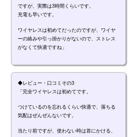
ですが、実際は3時間くらいです。
充電も早いです。
ワイヤレスは初めてだったのですが、ワイヤ
ーの絡みや引っ掛かりがないので、ストレス
がなくて快適ですね」
◆レビュー・口コミその3
「完全ワイヤレスは初めてです。
つけているのを忘れるくらい快適で、落ちる
気配はぜんぜんないです。
当たり前ですが、使わない時は首にかける、