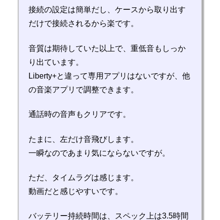
接続の設定は簡単だし、ケースから取り出す
だけで接続されるから楽です。
音質は期待していた以上で、重低音もしっか
り出ています。
Liberty+と違って専用アプリはないですが、他
の音楽アプリで調整できます。
通話時の音声もクリアです。
たまに、左だけ音飛びします。
一瞬なのであまり気にならないですが。
ただ、タイムラグは感じます。
動画だと感じやすいです。
バッテリー持続時間は、スペック上は3.5時間