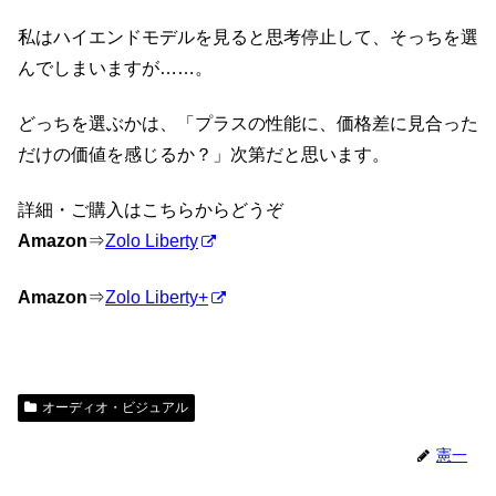
私はハイエンドモデルを見ると思考停止して、そっちを選
んでしまいますが……。
どっちを選ぶかは、「プラスの性能に、価格差に見合った
だけの価値を感じるか？」次第だと思います。
詳細・ご購入はこちらからどうぞ
Amazon
⇒
Zolo Liberty
Amazon
⇒
Zolo Liberty+
オーディオ・ビジュアル
憲一