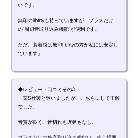
いです。
無印のlibfrtyも持っていますが、プラスだけ
の”周辺音取り込み機能”が便利です。
ただ、装着感は無印libfrtyの方が私には安定し
ています」
◆レビュー・口コミその3
「某S社製と迷いましたが、こちらにして正解
でした。
音質が良く、音切れも遅延もなし。
プラスだけの外音取り込み機能は、使う場面