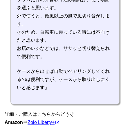
を選ぶと思います。
外で使うと、微風以上の風で風切り音がしま
す。
そのため、自転車に乗っている時には不向き
だと思います。
お店のレジなどでは、ササッと切り替えられ
て便利です。
ケースから出せば自動でペアリングしてくれ
るのは便利ですが、ケースから取り出しにく
いと感じます」
詳細・ご購入はこちらからどうぞ
Amazon
⇒
Zolo Liberty+