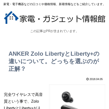
家電・電子機器などの口コミや価格情報、新着情報などをご紹介しています。
この記事はPRが含まれています。
ANKER Zolo LibertyとLiberty+の
違いについて。どっちを選ぶのが
正解？
2018.04.05
完全ワイヤレスで高音
質という事で、Zolo
LibertyとLiberty+が人