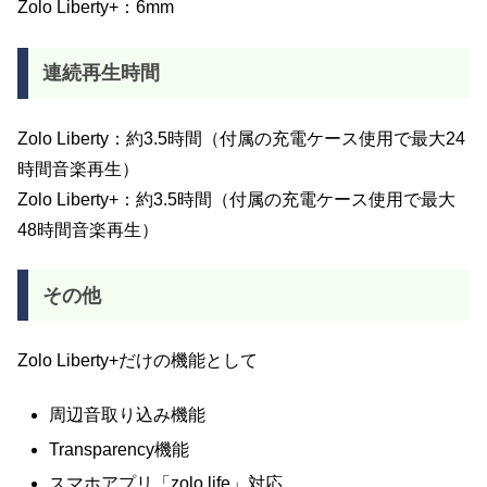
Zolo Liberty+：6mm
連続再生時間
Zolo Liberty：約3.5時間（付属の充電ケース使用で最大24
時間音楽再生）
Zolo Liberty+：約3.5時間（付属の充電ケース使用で最大
48時間音楽再生）
その他
Zolo Liberty+だけの機能として
周辺音取り込み機能
Transparency機能
スマホアプリ「zolo life」対応