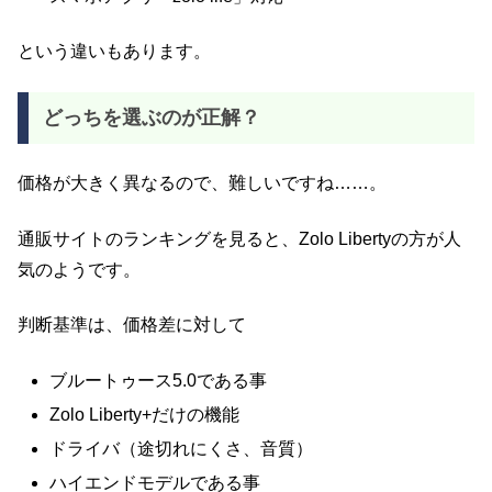
という違いもあります。
どっちを選ぶのが正解？
価格が大きく異なるので、難しいですね……。
通販サイトのランキングを見ると、Zolo Libertyの方が人
気のようです。
判断基準は、価格差に対して
ブルートゥース5.0である事
Zolo Liberty+だけの機能
ドライバ（途切れにくさ、音質）
ハイエンドモデルである事