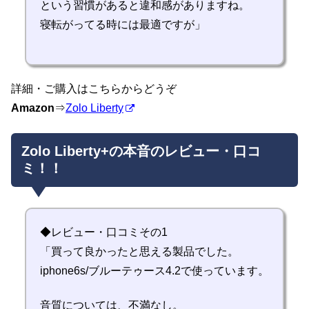
という習慣があると違和感がありますね。
寝転がってる時には最適ですが」
詳細・ご購入はこちらからどうぞ
Amazon
⇒
Zolo Liberty
Zolo Liberty+の本音のレビュー・口コ
ミ！！
◆レビュー・口コミその1
「買って良かったと思える製品でした。
iphone6s/ブルーテゥース4.2で使っています。
音質については、不満なし。