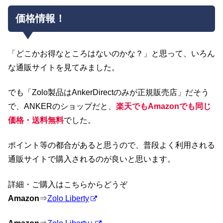
価格情報！
「どこかお得なところはないのかな？」と思って、いろん
な通販サイトを見てみました。
でも「Zolo製品はAnkerDirectのみが正規販売店」だそう
で、ANKERのショップだと、
楽天でもAmazonでも同じ
価格・送料無料
でした。
ポイント等の都合があると思うので、普段よく利用される
通販サイトで購入されるのが良いと思います。
詳細・ご購入はこちらからどうぞ
Amazon
⇒
Zolo Liberty