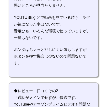
悪いところが見当たりません。
YOUTUBEなどで動画を見ている時も、ラグ
が気になった事はないです。
音飛びも、いろんな環境で使っていますが、
一度もないです。
ボンタはちょっと押しにくい気もしますが、
ボタンを押す機会は少ないので問題ないで
す」
◆レビュー・口コミその2
「通話がメインでせすが、快適です。
YouTubeやアマゾンプライムビデオも問題な