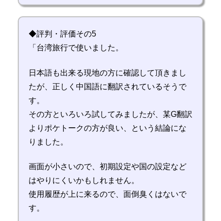
◆評判・評価その5
「台湾旅行で使いました。
日本語も出来る現地の方に確認して頂きまし
たが、正しく中国語に翻訳されているそうで
す。
その方といろいろ試してみましたが、某G翻訳
よりポケトークの方が良い、という結論にな
りました。
画面が小さいので、初期設定や国の設定など
はやりにくいかもしれません。
使用履歴が上に来るので、面倒臭くはないで
す。