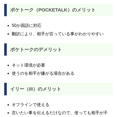
ポケトーク（POCKETALK）のメリット
50か国語に対応
翻訳により、相手が言っている事がわかりやすい
ポケトークのデメリット
ネット環境が必要
使うのを相手が嫌がる場合がある
イリー（ili）のメリット
オフラインで使える
言いたい事を伝えるだけなので、使っても相手が不