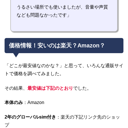
うるさい場所でも使いましたが、音量や声質
なども問題なかったです」
価格情報！安いのは楽天？Amazon？
「どこが最安値なのかな？」と思って、いろんな通販サイ
トで価格を調べてみました。
その結果、
最安値は下記のとおり
でした。
本体のみ
：Amazon
2年のグローバルsim付き
：楽天の下記リンク先のショッ
プ