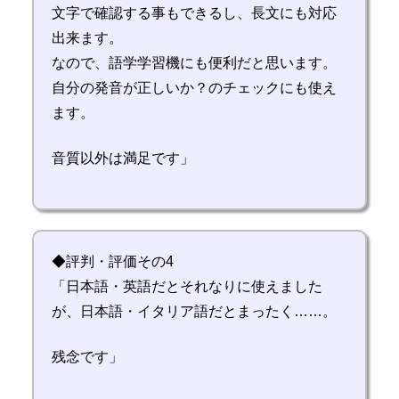
文字で確認する事もできるし、長文にも対応
出来ます。
なので、語学学習機にも便利だと思います。
自分の発音が正しいか？のチェックにも使え
ます。
音質以外は満足です」
◆評判・評価その4
「日本語・英語だとそれなりに使えました
が、日本語・イタリア語だとまったく……。
残念です」