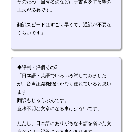
そのため、固有名詞などは手書きをする等の
工夫が必要です。
翻訳スピードはすごく早くて、通訳が不要な
くらいです」
◆評判・評価その2
「日本語・英語でいろいろ試してみました
が、音声認識機能はかなり優れていると思い
ます。
翻訳もじゅうぶんです。
意味不明な文章になる事は少ないです。
ただし、日本語にありがちな主語を省いた文
章などは、誤訳される事があります。