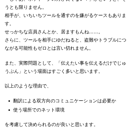
うとも限りません。
相手が、いちいちツールを通すのを嫌がるケースもありま
す。
せっかちな店員さんとか、居ますもんね……。
さらに、ツールを相手にゆだねると、盗難やトラブルにつ
ながる可能性もゼロとは言い切れません。
また、実際問題として、「伝えたい事を伝えるだけでじゅ
うぶん」という場面はすごく多いと思います。
以上のような理由で、
翻訳による双方向のコミュニケーションは必要か
使う場所でのネット環境
を考慮して決められるのが良いと思います。