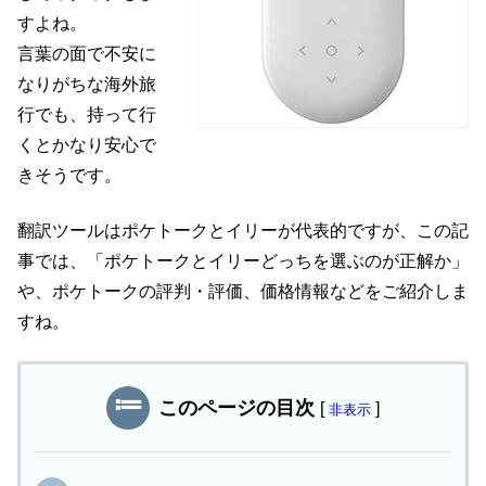
すよね。
言葉の面で不安に
なりがちな海外旅
行でも、持って行
くとかなり安心で
きそうです。
翻訳ツールはポケトークとイリーが代表的ですが、この記
事では、「ポケトークとイリーどっちを選ぶのが正解か」
や、ポケトークの評判・評価、価格情報などをご紹介しま
すね。
このページの目次
[
]
非表示