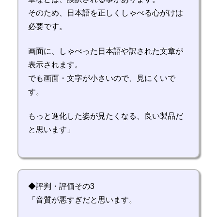
そのため、日本語を正しくしゃべる心がけは
必要です。
画面に、しゃべった日本語や訳された文章が
表示されます。
でも画面・文字が小さいので、見にくいで
す。
もっと進化した姿が見たくなる、良い製品だ
と思います」
◆評判・評価その3
「音質が悪すぎだと思います。