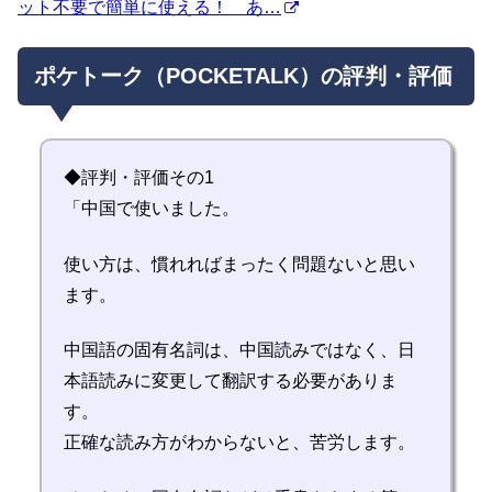
ット不要で簡単に使える！ あ…
ポケトーク（POCKETALK）の評判・評価
◆評判・評価その1
「中国で使いました。
使い方は、慣れればまったく問題ないと思い
ます。
中国語の固有名詞は、中国読みではなく、日
本語読みに変更して翻訳する必要がありま
す。
正確な読み方がわからないと、苦労します。