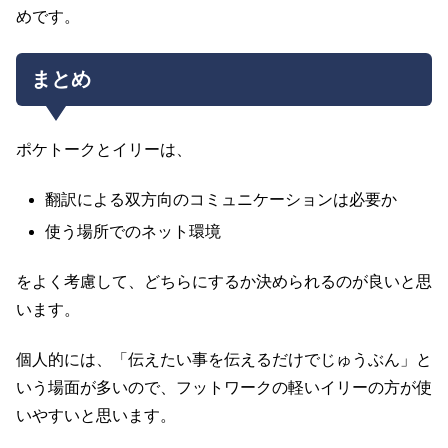
めです。
まとめ
ポケトークとイリーは、
翻訳による双方向のコミュニケーションは必要か
使う場所でのネット環境
をよく考慮して、どちらにするか決められるのが良いと思
います。
個人的には、「伝えたい事を伝えるだけでじゅうぶん」と
いう場面が多いので、フットワークの軽いイリーの方が使
いやすいと思います。