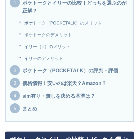
ポケトークとイリーの比較！どっちを選ぶのが
正解？
ポケトーク（POCKETALK）のメリット
ポケトークのデメリット
イリー（ili）のメリット
イリーのデメリット
ポケトーク（POCKETALK）の評判・評価
価格情報！安いのは楽天？Amazon？
sim有り・無しを決める基準は？
まとめ