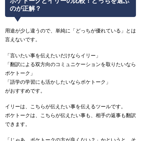
ポケトークとイリーの比較！どっちを選ぶ
のが正解？
用途が少し違うので、単純に「どっちが優れている」とは
言えないです。
「言いたい事を伝えたいだけならイリー」
「翻訳による双方向のコミュニケーションを取りたいなら
ポケトーク」
「語学の学習にも活かしたいならポケトーク」
がおすすめです。
イリーは、こちらが伝えたい事を伝えるツールです。
ポケトークは、こちらが伝えたい事も、相手の返事も翻訳
できます。
「じゃあ、ポケトークの方が良くない？」かというと、そ