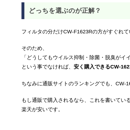
どっちを選ぶのが正解？
フィルタの分だけCW-F1623Rの方がすぐ
そのため、
「どうしてもウイルス抑制・除菌・脱臭がイ
という事でなければ、
安く購入できるCW-16
ちなみに通販サイトのランキングでも、CW-1
もし通販で購入されるなら、これを書いている時点
楽天が安いです。