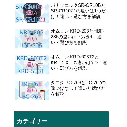
パナソニックSR-CR10Bと
SR-CR10Z1の違いは1つだ
け！違い・選び方を解説
オムロン KRD-203とHBF-
236の違いは1つだけ！違
い・選び方を解説
オムロン KRD-603T2と
KRD-503Tの違いは5つ！違
い・選び方を解説
タニタ BC-768とBC-767の
違いはなし！違いと選び方
を解説
カテゴリー