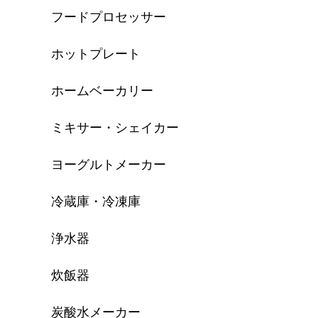
フードプロセッサー
ホットプレート
ホームベーカリー
ミキサー・シェイカー
ヨーグルトメーカー
冷蔵庫・冷凍庫
浄水器
炊飯器
炭酸水メーカー