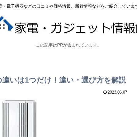
電・電子機器などの口コミや価格情報、新着情報などをご紹介していま
この記事はPRが含まれています。
23Rの違いは1つだけ！違い・選び方を解説
2023.06.07