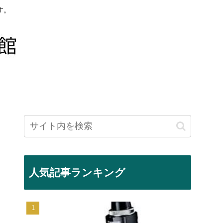
す。
人気記事ランキング