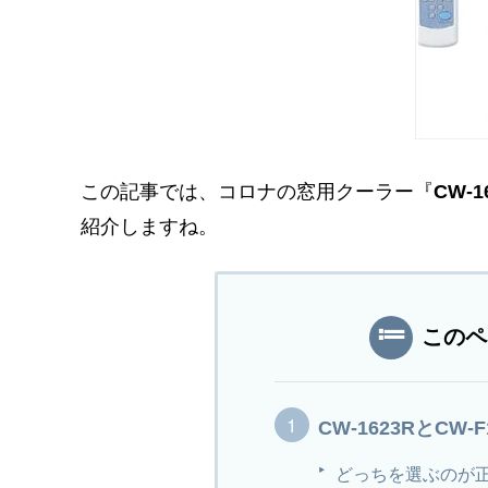
この記事では、コロナの窓用クーラー『
CW-1
紹介しますね。
このペ
CW-1623RとCW
どっちを選ぶのが