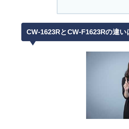
CW-1623RとCW-F1623R