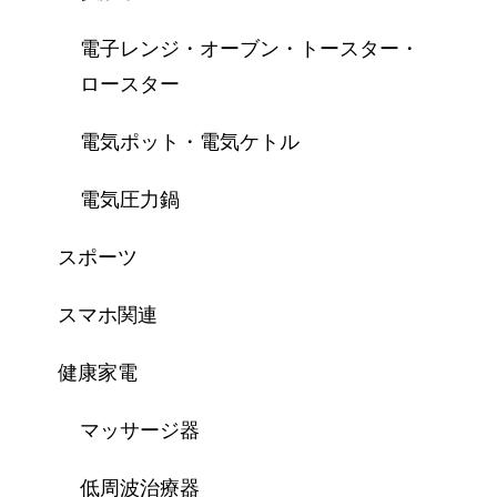
電子レンジ・オーブン・トースター・
ロースター
電気ポット・電気ケトル
電気圧力鍋
スポーツ
スマホ関連
健康家電
マッサージ器
低周波治療器