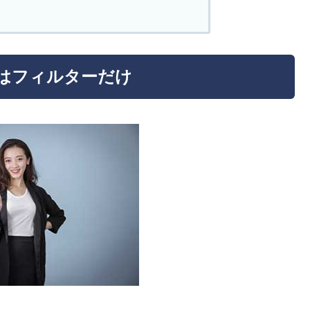
の違いはフィルターだけ