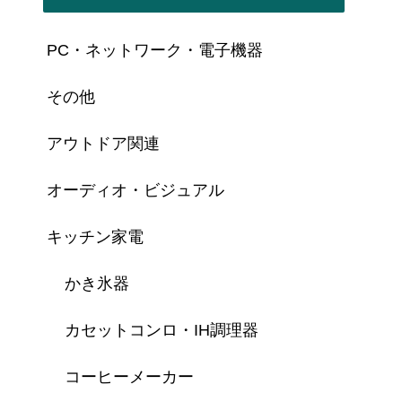
PC・ネットワーク・電子機器
その他
アウトドア関連
オーディオ・ビジュアル
キッチン家電
かき氷器
カセットコンロ・IH調理器
コーヒーメーカー