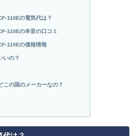
F-110Eの電気代は？
F-110Eの本音の口コミ
F-110Eの価格情報
いいの？
どこの国のメーカーなの？
電気代は？