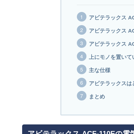
アビテラックス AC
アビテラックス AC
アビテラックス AC
上にモノを置いて
主な仕様
アビテラックスは
まとめ
アビテラックス ACF-110Eの