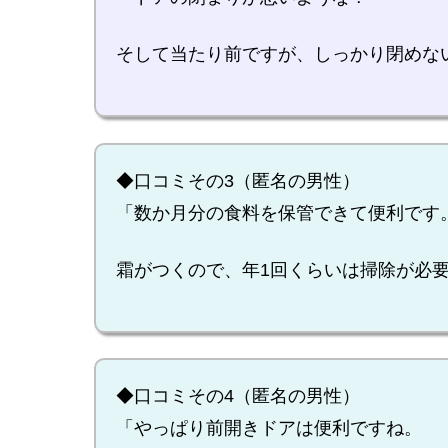
そして当たり前ですが、しっかり閉めな
◆口コミその3（匿名の男性）
「数か月分の食料を保管できて便利です
霜がつくので、年1回くらいは掃除が必
◆口コミその4（匿名の男性）
「やっぱり前開きドアは便利ですね。