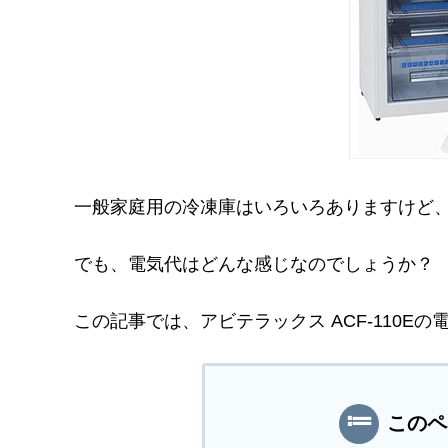
一般家庭用の冷凍庫はいろいろありますけど、ア
でも、電気代はどんな感じなのでしょうか？
この記事では、アビテラックス ACF-110
このペ