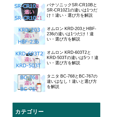
パナソニックSR-CR10Bと
SR-CR10Z1の違いは1つだ
け！違い・選び方を解説
オムロン KRD-203とHBF-
236の違いは1つだけ！違
い・選び方を解説
オムロン KRD-603T2と
KRD-503Tの違いは5つ！違
い・選び方を解説
タニタ BC-768とBC-767の
違いはなし！違いと選び方
を解説
カテゴリー