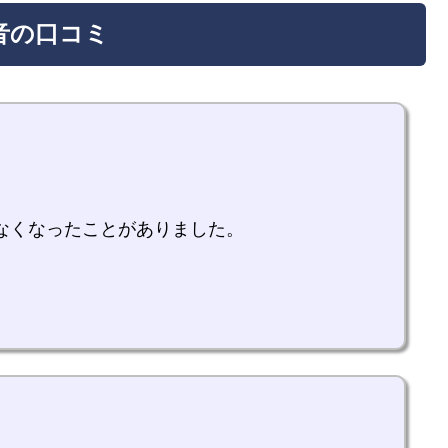
本音の口コミ
なくなったことがありました。