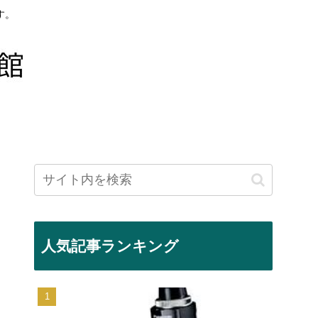
す。
人気記事ランキング