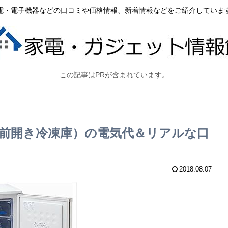
電・電子機器などの口コミや価格情報、新着情報などをご紹介していま
この記事はPRが含まれています。
00L前開き冷凍庫）の電気代＆リアルな口
2018.08.07