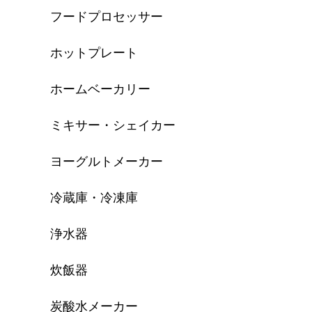
フードプロセッサー
ホットプレート
ホームベーカリー
ミキサー・シェイカー
ヨーグルトメーカー
冷蔵庫・冷凍庫
浄水器
炊飯器
炭酸水メーカー