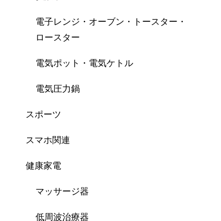
電子レンジ・オーブン・トースター・
ロースター
電気ポット・電気ケトル
電気圧力鍋
スポーツ
スマホ関連
健康家電
マッサージ器
低周波治療器