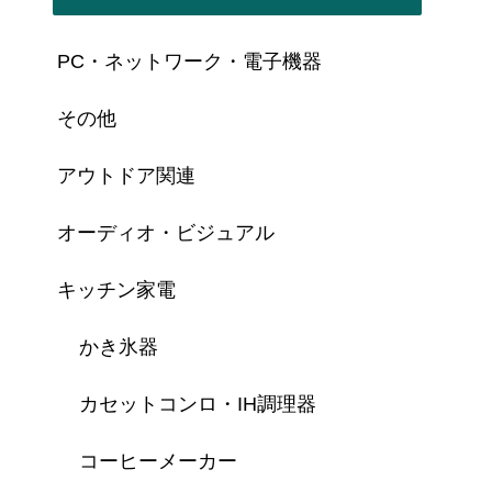
PC・ネットワーク・電子機器
その他
アウトドア関連
オーディオ・ビジュアル
キッチン家電
かき氷器
カセットコンロ・IH調理器
コーヒーメーカー