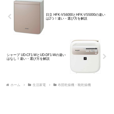
日立 HFK-VS6000とHFK-VS5000の違い
は2つ！違い・選び方を解説
シャープ UD-CF1-WとUD-DF1-Wの違い
はなし！違い・選び方を解説
ホーム
生活家電
布団乾燥機・靴乾燥機