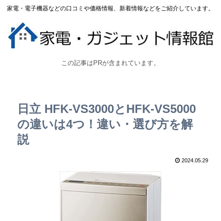
家電・電子機器などの口コミや価格情報、新着情報などをご紹介しています。
この記事はPRが含まれています。
日立 HFK-VS3000とHFK-VS5000
の違いは4つ！違い・選び方を解
説
2024.05.29