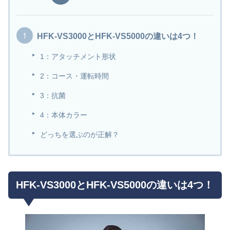
HFK-VS3000とHFK-VS5000の違いは4つ！
1：アタッチメント形状
2：コース・運転時間
3：抗菌
4：本体カラー
どっちを選ぶのが正解？
HFK-VS3000とHFK-VS5000の違いは4つ！