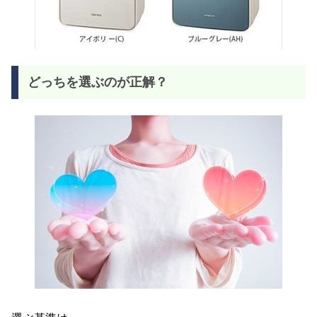
どっちを選ぶのが正解？