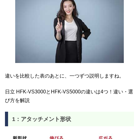
違いを比較した表のあとに、一つずつ説明しますね。
日立 HFK-VS3000とHFK-VS5000の違いは4つ！違い・選
び方を解説
1：アタッチメント形状