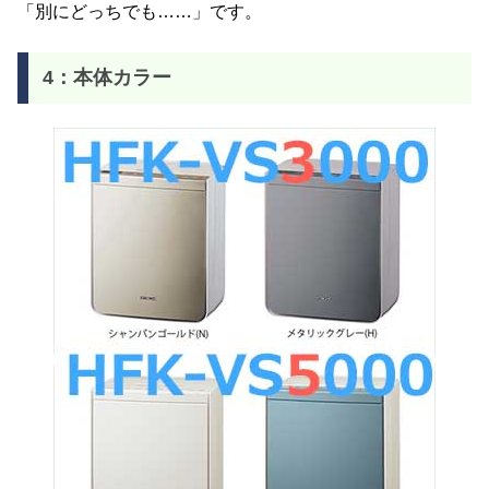
「別にどっちでも……」です。
4：本体カラー