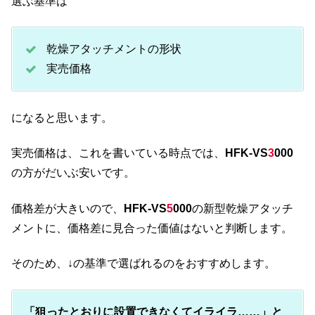
選ぶ基準は
乾燥アタッチメントの形状
実売価格
になると思います。
実売価格は、これを書いている時点では、
HFK-VS
3
000
の方がだいぶ安いです。
価格差が大きいので、
HFK-VS
5
000
の新型乾燥アタッチ
メントに、価格差に見合った価値はないと判断します。
そのため、↓の基準で選ばれるのをおすすめします。
「狙ったとおりに設置できなくてイライラ……」と