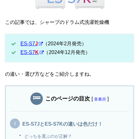
この記事では、シャープのドラム式洗濯乾燥機
ES-S7
J
（2024年2月発売）
ES-S7
K
（2024年12月発売）
の違い・選び方などをご紹介しますね。
このページの目次
[
]
非表示
ES-S7JとES-S7Kの違いは色だけ！
どっちを選ぶのが正解？