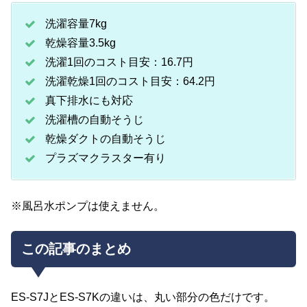
洗濯容量7kg
乾燥容量3.5kg
洗濯1回のコスト目安：16.7円
洗濯乾燥1回のコスト目安：64.2円
真下排水にも対応
洗濯槽の自動そうじ
乾燥ダクトの自動そうじ
プラズマクラスター有り
※風呂水ポンプは使えません。
この記事のまとめ
ES-S7JとES-S7Kの違いは、丸い部分の色だけです。