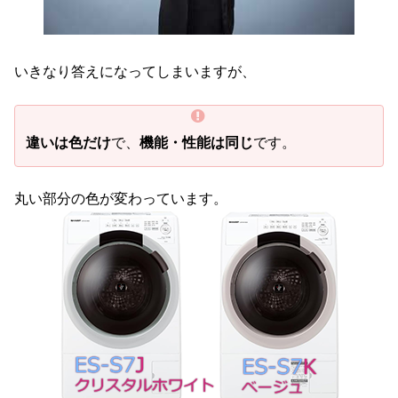
いきなり答えになってしまいますが、
違いは色だけ
で、
機能・性能は同じ
です。
丸い部分の色が変わっています。