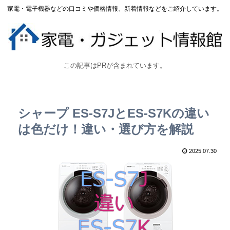
家電・電子機器などの口コミや価格情報、新着情報などをご紹介しています。
この記事はPRが含まれています。
シャープ ES-S7JとES-S7Kの違い
は色だけ！違い・選び方を解説
2025.07.30