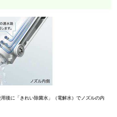
使用後に「きれい除菌水」（電解水）でノズルの内