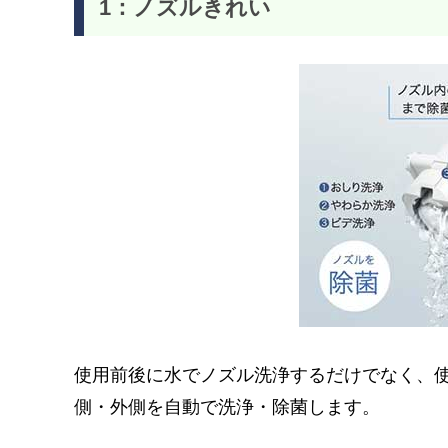
1：ノズルきれい
使用前後に水でノズル洗浄するだけでなく、
側・外側を自動で洗浄・除菌します。