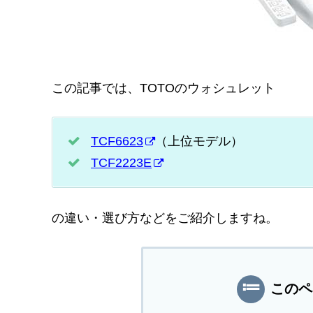
この記事では、TOTOのウォシュレット
TCF6623
（上位モデル）
TCF2223E
の違い・選び方などをご紹介しますね。
このペ