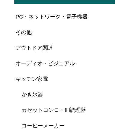
PC・ネットワーク・電子機器
その他
アウトドア関連
オーディオ・ビジュアル
キッチン家電
かき氷器
カセットコンロ・IH調理器
コーヒーメーカー