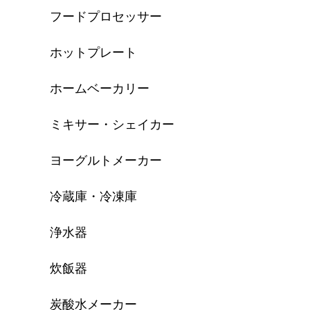
フードプロセッサー
ホットプレート
ホームベーカリー
ミキサー・シェイカー
ヨーグルトメーカー
冷蔵庫・冷凍庫
浄水器
炊飯器
炭酸水メーカー