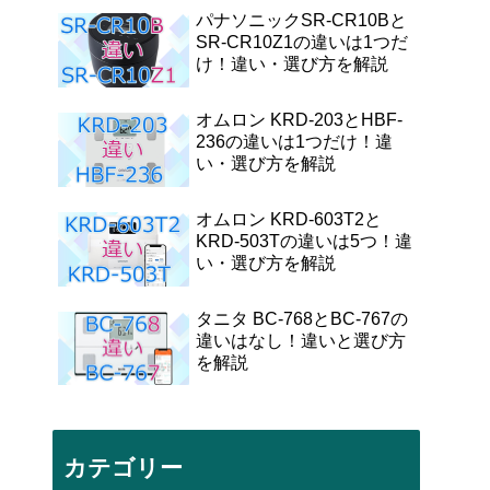
パナソニックSR-CR10Bと
SR-CR10Z1の違いは1つだ
け！違い・選び方を解説
オムロン KRD-203とHBF-
236の違いは1つだけ！違
い・選び方を解説
オムロン KRD-603T2と
KRD-503Tの違いは5つ！違
い・選び方を解説
タニタ BC-768とBC-767の
違いはなし！違いと選び方
を解説
カテゴリー