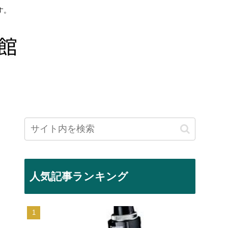
す。
人気記事ランキング