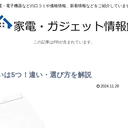
電・電子機器などの口コミや価格情報、新着情報などをご紹介していま
この記事はPRが含まれています。
3Eの違いは5つ！違い・選び方を解説
2024.11.29