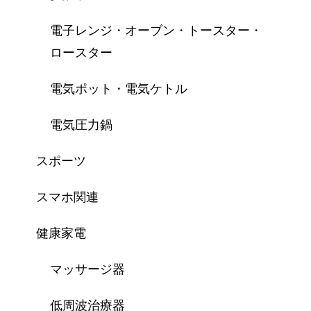
電子レンジ・オーブン・トースター・
ロースター
電気ポット・電気ケトル
電気圧力鍋
スポーツ
スマホ関連
健康家電
マッサージ器
低周波治療器