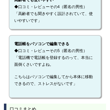
◆口コミ・レビューその4（匿名の男性）
「高齢者でも聞きやすく設計されていて、使
いやすいです」
電話帳をパソコンで編集できる
◆口コミ・レビューその5（匿名の男性）
「電話機で電話帳を登録するのって、本当に
面倒くさいですよね。
こちらはパソコンで編集してから本体に移動
できるので、ストレスがないです」
口コミまとめ