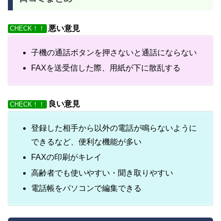
悪い意見
CHECK！！
子機の通話ボタンを押さないと通話にならない
FAXを送受信した際、用紙が下に散乱する
良い意見
CHECK！！
登録した相手から以外の電話が鳴らないように
できるなど、便利な機能が多い
FAXの印刷がキレイ
高齢者でも使いやすい・聞き取りやすい
電話帳をパソコンで編集できる