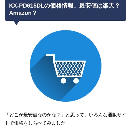
KX-PD615DLの価格情報。最安値は楽天？
Amazon？
「どこが最安値なのかな？」と思って、いろんな通販サイ
トで価格をしらべてみました。