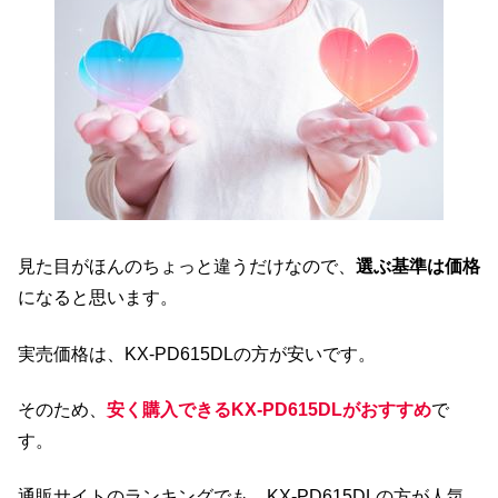
見た目がほんのちょっと違うだけなので、
選ぶ基準は価格
になると思います。
実売価格は、KX-PD615DLの方が安いです。
そのため、
安く購入できるKX-PD615DLがおすすめ
で
す。
通販サイトのランキングでも、KX-PD615DLの方が人気