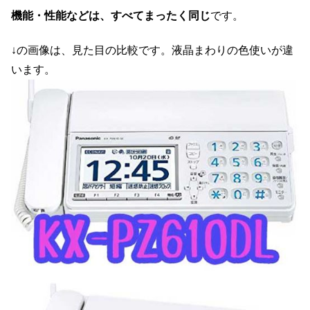
機能・性能などは、すべてまったく同じ
です。
↓の画像は、見た目の比較です。液晶まわりの色使いが違
います。