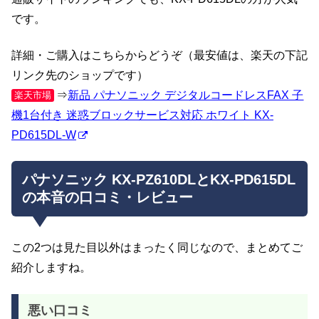
です。
詳細・ご購入はこちらからどうぞ（最安値は、楽天の下記
リンク先のショップです）
⇒
新品 パナソニック デジタルコードレスFAX 子
楽天市場
機1台付き 迷惑ブロックサービス対応 ホワイト KX-
PD615DL-W
パナソニック KX-PZ610DLとKX-PD615DL
の本音の口コミ・レビュー
この2つは見た目以外はまったく同じなので、まとめてご
紹介しますね。
悪い口コミ