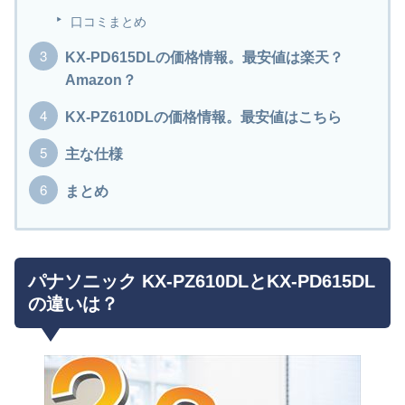
口コミまとめ
KX-PD615DLの価格情報。最安値は楽天？
Amazon？
KX-PZ610DLの価格情報。最安値はこちら
主な仕様
まとめ
パナソニック KX-PZ610DLとKX-PD615DL
の違いは？