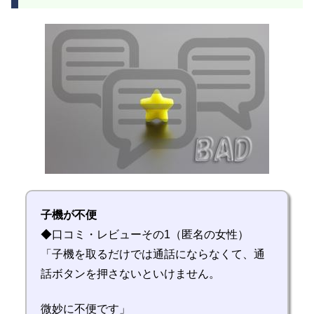
子機が不便
◆口コミ・レビューその1（匿名の女性）
「子機を取るだけでは通話にならなくて、通
話ボタンを押さないといけません。
微妙に不便です」