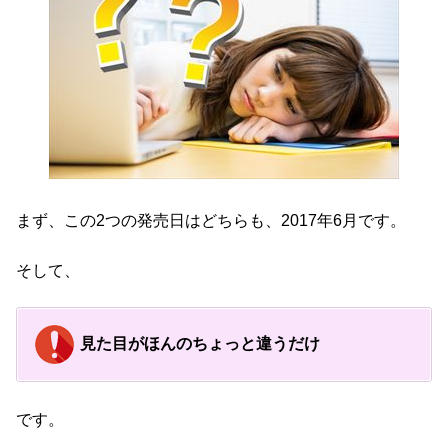
まず、この2つの発売日はどちらも、2017年6月です。
そして、
見た目がほんのちょっと違うだけ
です。