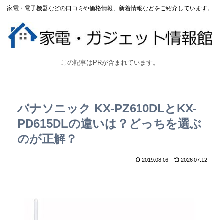
家電・電子機器などの口コミや価格情報、新着情報などをご紹介しています。
この記事はPRが含まれています。
パナソニック KX-PZ610DLとKX-
PD615DLの違いは？どっちを選ぶ
のが正解？
2019.08.06
2026.07.12