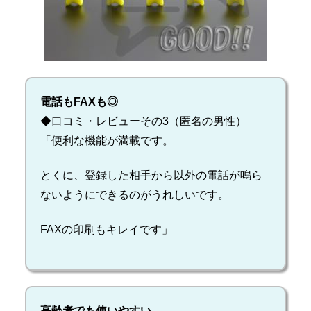
電話もFAXも◎
◆口コミ・レビューその3（匿名の男性）
「便利な機能が満載です。
とくに、登録した相手から以外の電話が鳴ら
ないようにできるのがうれしいです。
FAXの印刷もキレイです」
高齢者でも使いやすい