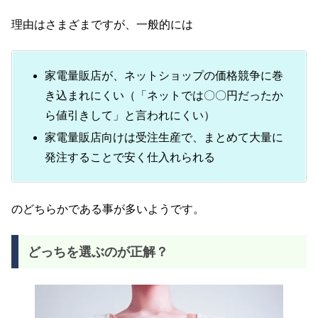
理由はさまざまですが、一般的には
家電量販店が、ネットショップの価格競争に巻
き込まれにくい（「ネットでは〇〇円だったか
ら値引きして」と言われにくい）
家電量販店向けは受注生産で、まとめて大量に
発注することで安く仕入れられる
のどちらかである事が多いようです。
どっちを選ぶのが正解？