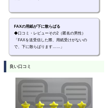
FAXの用紙が下に散らばる
◆口コミ・レビューその2（匿名の男性）
「FAXを送受信した際、用紙受けがないの
で、下に散らばります……」
良い口コミ