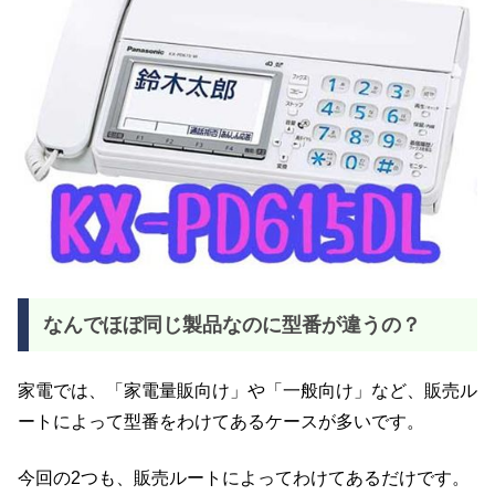
なんでほぼ同じ製品なのに型番が違うの？
家電では、「家電量販向け」や「一般向け」など、販売ル
ートによって型番をわけてあるケースが多いです。
今回の2つも、販売ルートによってわけてあるだけです。