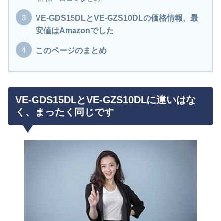
VE-GDS15DLとVE-GZS10DLの価格情報。最
安値はAmazonでした
このページのまとめ
VE-GDS15DLとVE-GZS10DLに違いはな
く、まったく同じです