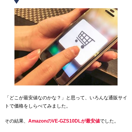
「どこが最安値なのかな？」と思って、いろんな通販サイ
トで価格をしらべてみました。
その結果、
AmazonのVE-GZS10DLが最安値
でした。