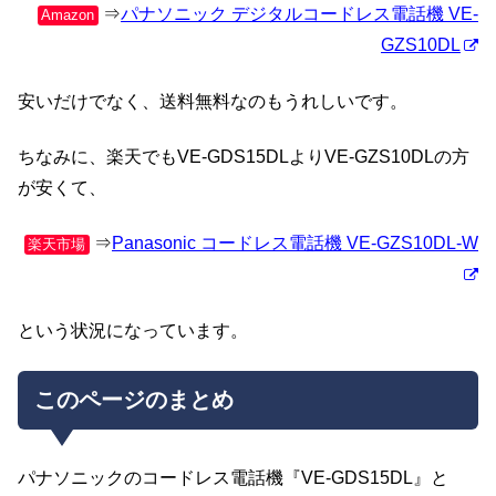
⇒
パナソニック デジタルコードレス電話機 VE-
Amazon
GZS10DL
安いだけでなく、送料無料なのもうれしいです。
ちなみに、楽天でもVE-GDS15DLよりVE-GZS10DLの方
が安くて、
⇒
Panasonic コードレス電話機 VE-GZS10DL-W
楽天市場
という状況になっています。
このページのまとめ
パナソニックのコードレス電話機『VE-GDS15DL』と