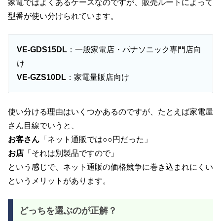
家電ではよくあるケースなのですが、販売ルートによって
型番が使い分けられています。
VE-GDS15DL
：一般家電店・パナソニック専門店向
け
VE-GZS10DL
：家電量販店向け
使い分ける理由はいくつかあるのですが、たとえば家電屋
さん目線でいうと、
お客さん
「ネット通販では○○円だった」
お店
「それは別製品ですので」
という感じで、ネット通販の価格競争に巻き込まれにくい
というメリットがあります。
どっちを選ぶのが正解？