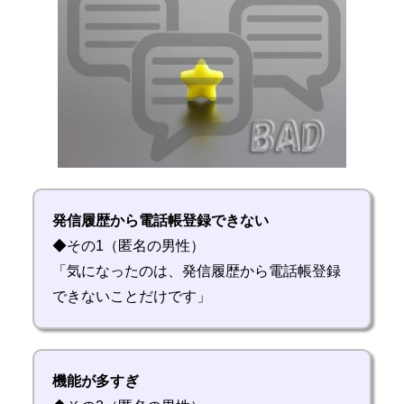
発信履歴から電話帳登録できない
◆その1（匿名の男性）
「気になったのは、発信履歴から電話帳登録
できないことだけです」
機能が多すぎ