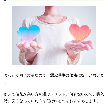
まったく同じ製品なので、
選ぶ基準は価格
になると思いま
す。
あえて値段が高い方を選ぶメリットは何もないので、購入
時に安くなっていた方を選ばれるのをおすすめします。