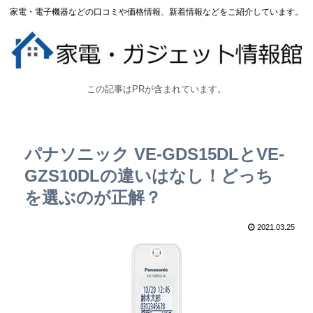
家電・電子機器などの口コミや価格情報、新着情報などをご紹介しています。
この記事はPRが含まれています。
パナソニック VE-GDS15DLとVE-
GZS10DLの違いはなし！どっち
を選ぶのが正解？
2021.03.25