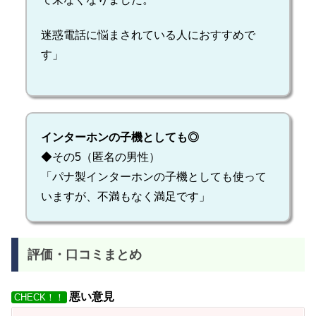
迷惑電話に悩まされている人におすすめで
す」
インターホンの子機としても◎
◆その5（匿名の男性）
「パナ製インターホンの子機としても使って
いますが、不満もなく満足です」
評価・口コミまとめ
悪い意見
CHECK！！