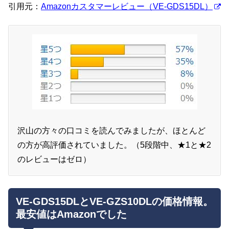
引用元：
Amazonカスタマーレビュー（VE-GDS15DL）
沢山の方々の口コミを読んでみましたが、ほとんど
の方が高評価されていました。（5段階中、★1と★2
のレビューはゼロ）
VE-GDS15DLとVE-GZS10DLの価格情報。
最安値はAmazonでした