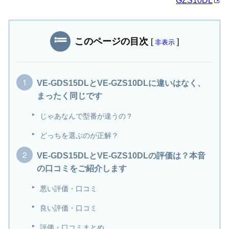
GZS10DL
このページの目次
[
]
非表示
VE-GDS15DLとVE-GZS10DLに違いはなく、
まったく同じです
じゃあなんで型番が違うの？
どっちを選ぶのが正解？
VE-GDS15DLとVE-GZS10DLの評価は？本音
の口コミをご紹介します
悪い評価・口コミ
良い評価・口コミ
評価・口コミまとめ