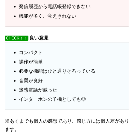
発信履歴から電話帳登録できない
機能が多く、覚えきれない
良い意見
CHECK！！
コンパクト
操作が簡単
必要な機能はひと通りそろっている
音質が良好
迷惑電話が減った
インターホンの子機としても◎
※あくまでも個人の感想であり、感じ方には個人差があり
ます。