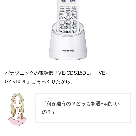
パナソニックの電話機『VE-GDS15DL』『VE-
GZS10DL』はそっくりだから、
「何が違うの？どっちを選べばいい
の？」