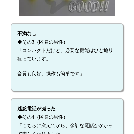
不満なし
◆その3（匿名の男性）
「コンパクトだけど、必要な機能はひと通り
揃っています。
音質も良好、操作も簡単です」
迷惑電話が減った
◆その4（匿名の男性）
「こちらに変えてから、余計な電話がかかっ
て来なくなりました。