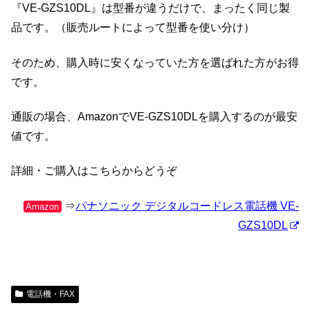
『VE-GZS10DL』は型番が違うだけで、まったく同じ製
品です。（販売ルートによって型番を使い分け）
そのため、購入時に安くなっていた方を選ばれた方がお得
です。
通販の場合、AmazonでVE-GZS10DLを購入するのが最安
値です。
詳細・ご購入はこちらからどうぞ
⇒
パナソニック デジタルコードレス電話機 VE-
Amazon
GZS10DL
電話機・FAX