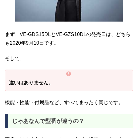
まず、VE-GDS15DLとVE-GZS10DLの発売日は、どちら
も2020年9月10日です。
そして、
違いはありません。
機能・性能・付属品など、すべてまったく同じです。
じゃあなんで型番が違うの？