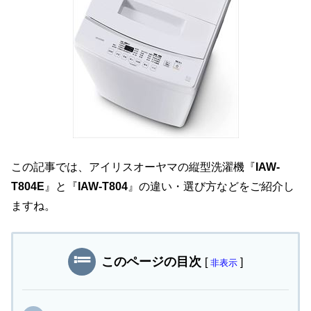
この記事では、アイリスオーヤマの縦型洗濯機『
IAW-
T804E
』と『
IAW-T804
』の違い・選び方などをご紹介し
ますね。
このページの目次
[
]
非表示