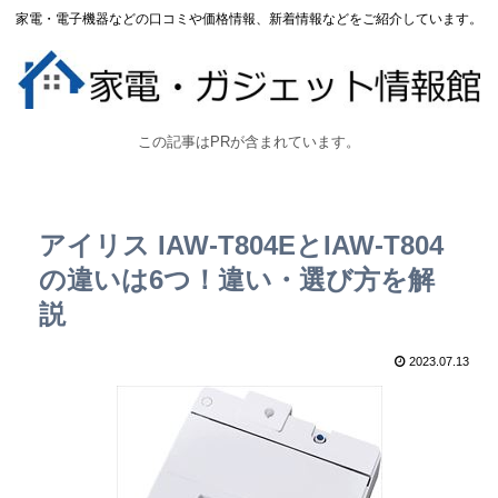
家電・電子機器などの口コミや価格情報、新着情報などをご紹介しています。
この記事はPRが含まれています。
アイリス IAW-T804EとIAW-T804
の違いは6つ！違い・選び方を解
説
2023.07.13