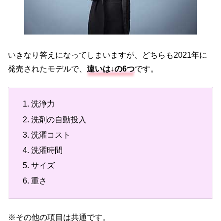
いきなり答えになってしまいますが、どちらも2021年に
発売されたモデルで、
違いは↓の6つ
です。
洗浄力
洗剤の自動投入
洗濯コスト
洗濯時間
サイズ
重さ
※その他の項目は共通です。