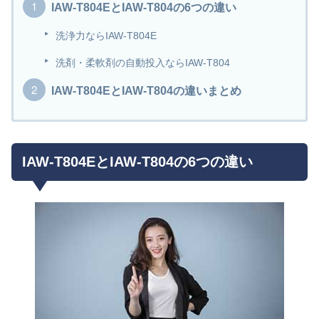
IAW-T804EとIAW-T804の6つの違い
洗浄力ならIAW-T804E
洗剤・柔軟剤の自動投入ならIAW-T804
IAW-T804EとIAW-T804の違いまとめ
IAW-T804EとIAW-T804の6つの違い