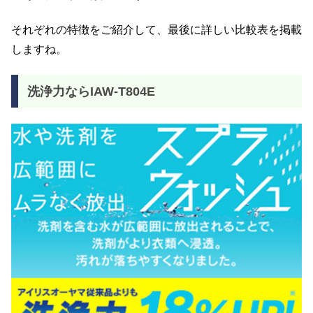
それぞれの特徴をご紹介して、最後に詳しい比較表を掲載
しますね。
洗浄力ならIAW-T804E