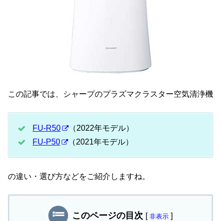
この記事では、シャープのプラズマクラスター空気清浄機
FU-R50
（2022年モデル）
FU-P50
（2021年モデル）
の違い・選び方などをご紹介しますね。
このページの目次
[
]
非表示