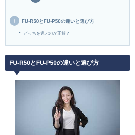
FU-R50とFU-P50の違いと選び方
どっちを選ぶのが正解？
FU-R50とFU-P50の違いと選び方