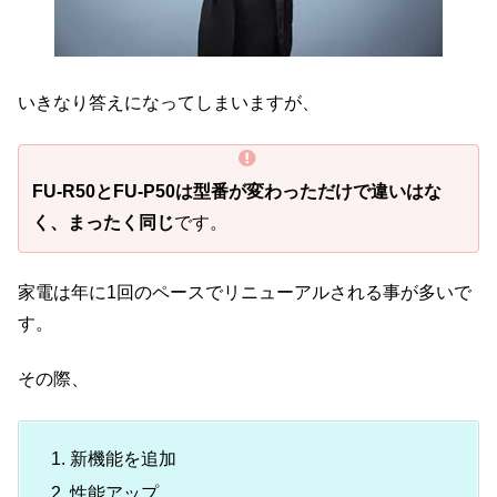
いきなり答えになってしまいますが、
FU-R50とFU-P50は型番が変わっただけで違いはな
く、まったく同じ
です。
家電は年に1回のペースでリニューアルされる事が多いで
す。
その際、
新機能を追加
性能アップ