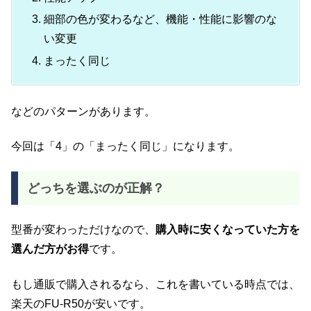
細部の色が変わるなど、機能・性能に影響のな
い変更
まったく同じ
などのパターンがあります。
今回は「4」の「まったく同じ」になります。
どっちを選ぶのが正解？
型番が変わっただけなので、
購入時に安くなっていた方を
選んだ方がお得
です。
もし通販で購入されるなら、これを書いている時点では、
楽天のFU-R50が安いです。