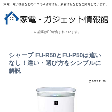
家電・電子機器などの口コミや価格情報、新着情報などをご紹介しています。
この記事はPRが含まれています。
シャープ FU-R50とFU-P50は違い
なし！違い・選び方をシンプルに
解説
2023.11.28