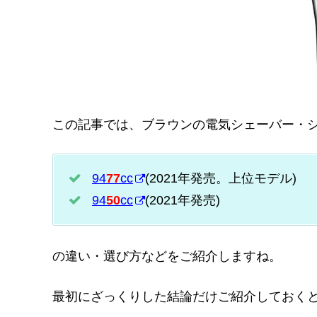
この記事では、ブラウンの電気シェーバー・シ
94
77
cc
(2021年発売。上位モデル)
94
50
cc
(2021年発売)
の違い・選び方などをご紹介しますね。
最初にざっくりした結論だけご紹介しておくと