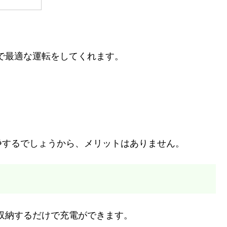
で最適な運転をしてくれます。
浄するでしょうから、メリットはありません。
収納するだけで充電ができます。