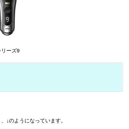
リーズ9
、↓のようになっています。