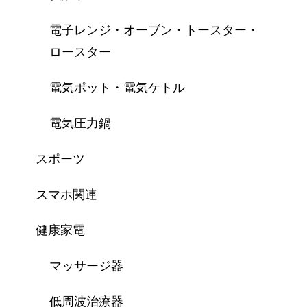
電子レンジ・オーブン・トースター・
ロースター
電気ポット・電気ケトル
電気圧力鍋
スポーツ
スマホ関連
健康家電
マッサージ器
低周波治療器