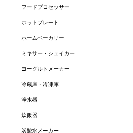
フードプロセッサー
ホットプレート
ホームベーカリー
ミキサー・シェイカー
ヨーグルトメーカー
冷蔵庫・冷凍庫
浄水器
炊飯器
炭酸水メーカー