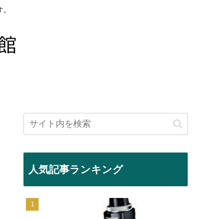
す。
人気記事ランキング