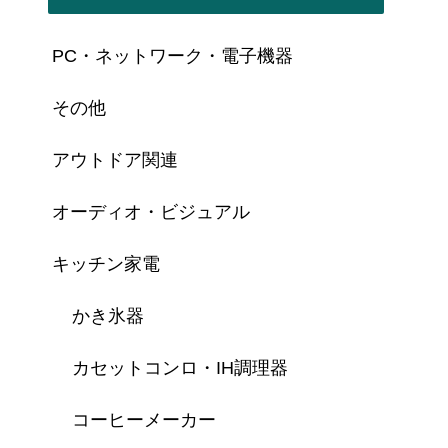
PC・ネットワーク・電子機器
その他
アウトドア関連
オーディオ・ビジュアル
キッチン家電
かき氷器
カセットコンロ・IH調理器
コーヒーメーカー