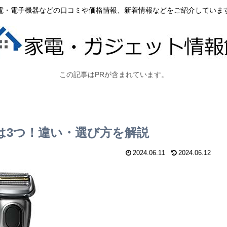
電・電子機器などの口コミや価格情報、新着情報などをご紹介していま
この記事はPRが含まれています。
違いは3つ！違い・選び方を解説
2024.06.11
2024.06.12