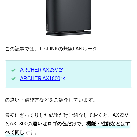
この記事では、TP-LINKの無線LANルータ
ARCHER AX23V
ARCHER AX1800
の違い・選び方などをご紹介しています。
最初にざっくりした結論だけご紹介しておくと、AX23V
とAX1800の
違いはロゴの色だけ
で、
機能・性能などはす
べて同じ
です。