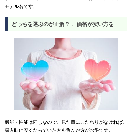
モデル名です。
どっちを選ぶのが正解？ ←価格が安い方を
機能・性能は同じなので、見た目にこだわりがなければ、
購入時に安くなっていた方を選んだ方がお得です。