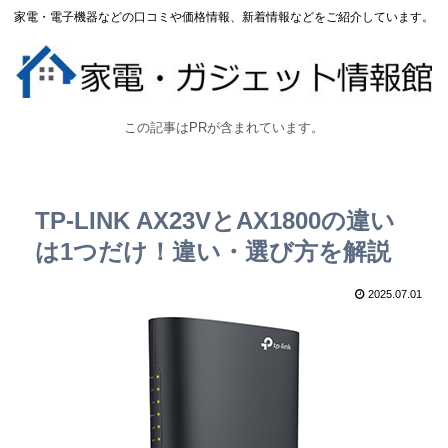
家電・電子機器などの口コミや価格情報、新着情報などをご紹介しています。
この記事はPRが含まれています。
TP-LINK AX23VとAX1800の違い
は1つだけ！違い・選び方を解説
2025.07.01