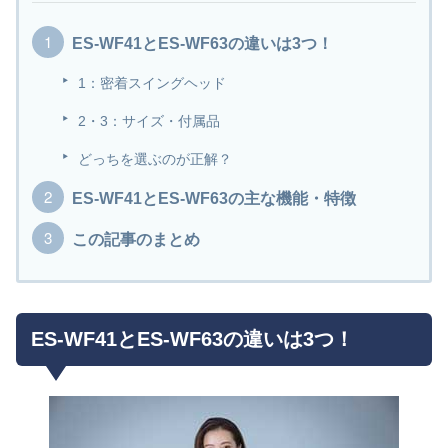
ES-WF41とES-WF63の違いは3つ！
1：密着スイングヘッド
2・3：サイズ・付属品
どっちを選ぶのが正解？
ES-WF41とES-WF63の主な機能・特徴
この記事のまとめ
ES-WF41とES-WF63の違いは3つ！