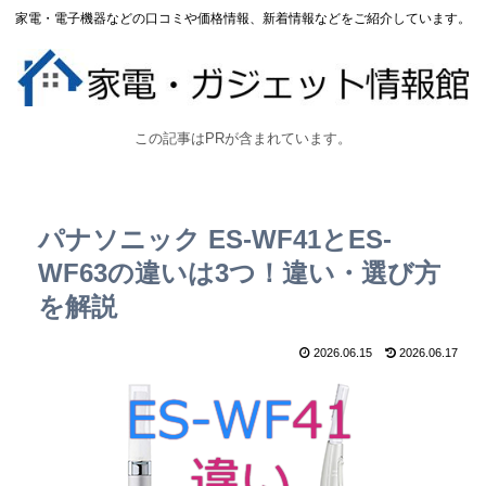
家電・電子機器などの口コミや価格情報、新着情報などをご紹介しています。
この記事はPRが含まれています。
パナソニック ES-WF41とES-
WF63の違いは3つ！違い・選び方
を解説
2026.06.15
2026.06.17