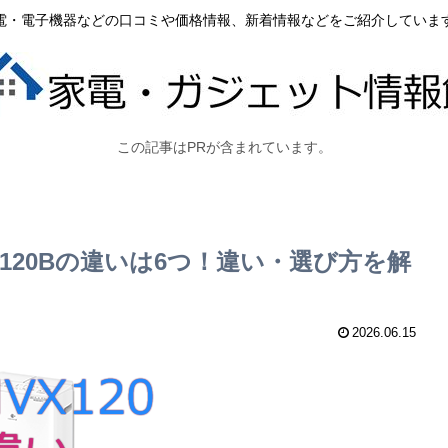
電・電子機器などの口コミや価格情報、新着情報などをご紹介していま
この記事はPRが含まれています。
EX120Bの違いは6つ！違い・選び方を解
2026.06.15