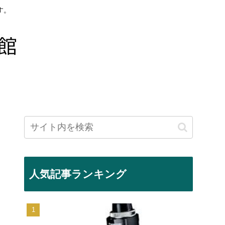
す。
人気記事ランキング