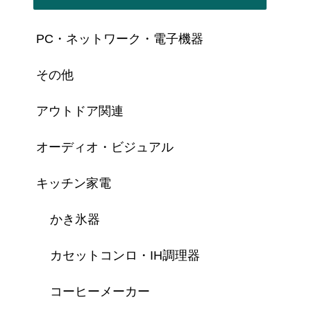
PC・ネットワーク・電子機器
その他
アウトドア関連
オーディオ・ビジュアル
キッチン家電
かき氷器
カセットコンロ・IH調理器
コーヒーメーカー