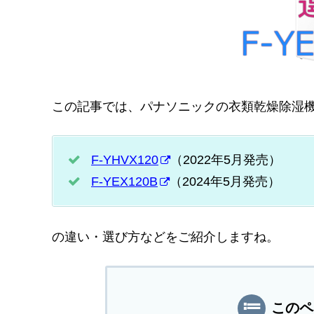
この記事では、パナソニックの衣類乾燥除湿
F-YHVX120
（2022年5月発売）
F-YEX120B
（2024年5月発売）
の違い・選び方などをご紹介しますね。
このペ