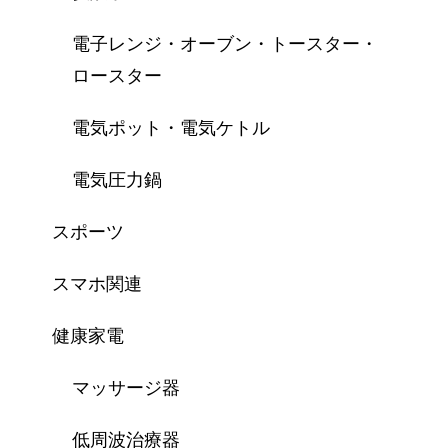
電子レンジ・オーブン・トースター・
ロースター
電気ポット・電気ケトル
電気圧力鍋
スポーツ
スマホ関連
健康家電
マッサージ器
低周波治療器