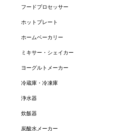
フードプロセッサー
ホットプレート
ホームベーカリー
ミキサー・シェイカー
ヨーグルトメーカー
冷蔵庫・冷凍庫
浄水器
炊飯器
炭酸水メーカー