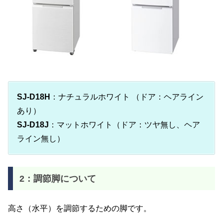
SJ-D18H
：ナチュラルホワイト （ドア：ヘアライン
あり）
SJ-D18J
：マットホワイト（ドア：ツヤ無し、ヘア
ライン無し）
2：調節脚について
高さ（水平）を調節するための脚です。