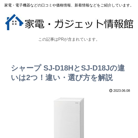
家電・電子機器などの口コミや価格情報、新着情報などをご紹介しています。
この記事はPRが含まれています。
シャープ SJ-D18HとSJ-D18Jの違
いは2つ！違い・選び方を解説
2023.06.08