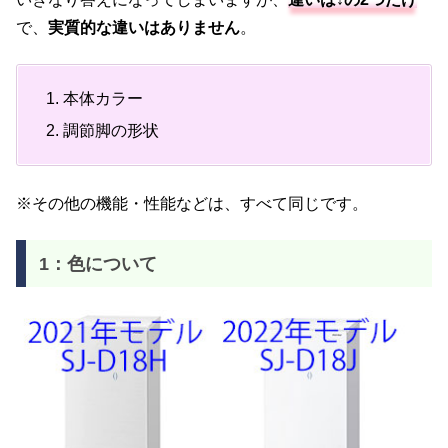
で、
実質的な違いはありません
。
本体カラー
調節脚の形状
※その他の機能・性能などは、すべて同じです。
1：色について