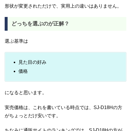
形状が変更されただけで、実用上の違いはありません。
どっちを選ぶのが正解？
選ぶ基準は
見た目の好み
価格
になると思います。
実売価格は、これを書いている時点では、SJ-D18Hの方
がちょっとだけ安いです。
ちなみに通販サイトのランキングでは、SJ-D18Hの方が