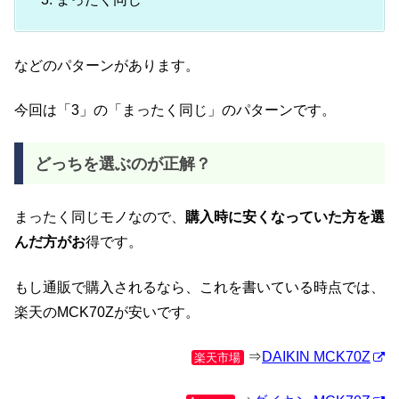
などのパターンがあります。
今回は「3」の「まったく同じ」のパターンです。
どっちを選ぶのが正解？
まったく同じモノなので、
購入時に安くなっていた方を選
んだ方がお
得です。
もし通販で購入されるなら、これを書いている時点では、
楽天のMCK70Zが安いです。
⇒
DAIKIN MCK70Z
楽天市場