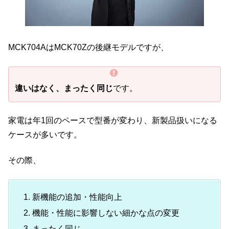
MCK704AはMCK70Zの後継モデルですが、
違いはなく、まったく同じ
です。
家電は年1回のペースで型番が変わり、新製品扱いになる
ケースが多いです。
その際、
新機能の追加・性能向上
機能・性能に影響しない細かな点の変更
まったく同じ