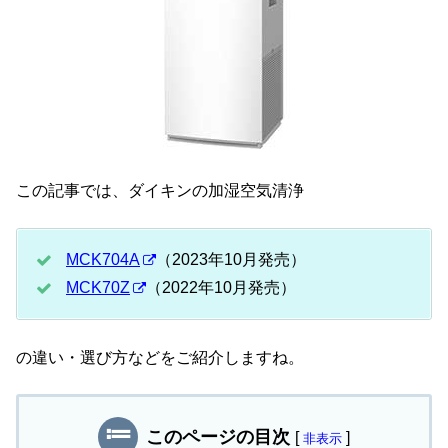
この記事では、ダイキンの加湿空気清浄
MCK704A
（2023年10月発売）
MCK70Z
（2022年10月発売）
の違い・選び方などをご紹介しますね。
このページの目次
[
]
非表示