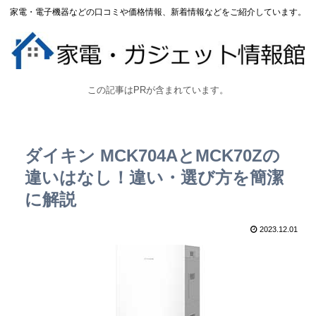
家電・電子機器などの口コミや価格情報、新着情報などをご紹介しています。
この記事はPRが含まれています。
ダイキン MCK704AとMCK70Zの
違いはなし！違い・選び方を簡潔
に解説
2023.12.01