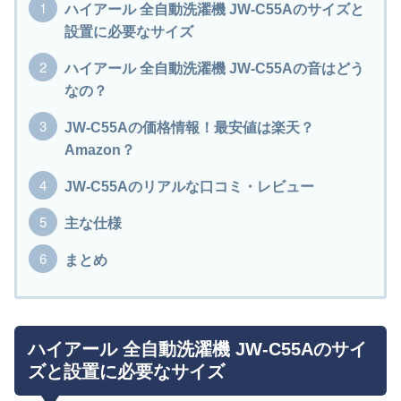
ハイアール 全自動洗濯機 JW-C55Aのサイズと
設置に必要なサイズ
ハイアール 全自動洗濯機 JW-C55Aの音はどう
なの？
JW-C55Aの価格情報！最安値は楽天？
Amazon？
JW-C55Aのリアルな口コミ・レビュー
主な仕様
まとめ
ハイアール 全自動洗濯機 JW-C55Aのサイ
ズと設置に必要なサイズ