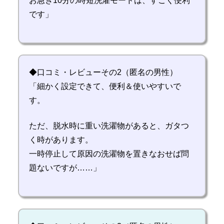
お急ぎ10分の時短洗濯モードは、すごく便利
です」
◆口コミ・レビューその2（匿名の男性）
「細かく設定できて、便利＆使いやすいで
す。
ただ、脱水時に重い洗濯物があると、ガタつ
く時があります。
一時停止して原因の洗濯物を置きなおせば問
題ないですが……」