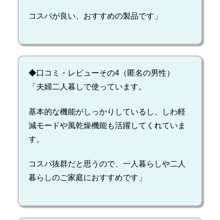
コスパが良い、おすすめの製品です」
◆口コミ・レビューその4（匿名の男性）
「夫婦二人暮しで使っています。
基本的な機能がしっかりしているし、しわ軽
減モードや風乾燥機能も活躍してくれていま
す。
コスパ抜群だと思うので、一人暮らしや二人
暮らしのご家庭におすすめです」