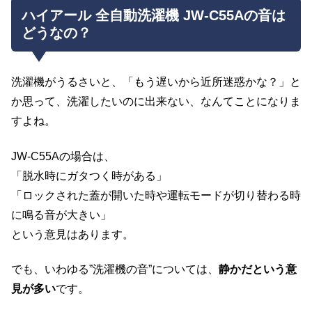
ハイアール 全自動洗濯機 JW-C55Aの音は
どうなの？
洗濯機がうるさいと、「もう遅いから近所迷惑かな？」と
か思って、洗濯したいのに出来ない、なんてことになりま
すよね。
JW-C55Aの場合は、
「脱水時にガタつく時がある」
「ロックされた蓋が開いた時や運転モードが切り替わる時
に鳴る音が大きい」
という意見はあります。
でも、いわゆる”洗濯機の音”については、
静かだという意
見が多い
です。