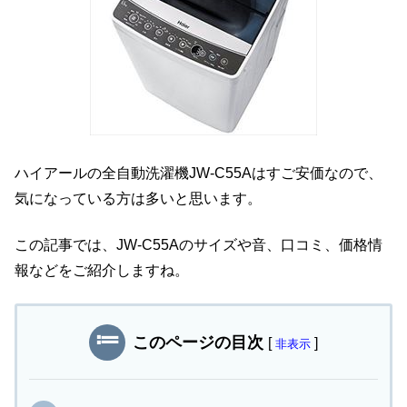
ハイアールの全自動洗濯機JW-C55Aはすご安価なので、
気になっている方は多いと思います。
この記事では、JW-C55Aのサイズや音、口コミ、価格情
報などをご紹介しますね。
このページの目次
[
]
非表示