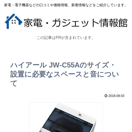
家電・電子機器などの口コミや価格情報、新着情報などをご紹介しています。
この記事はPRが含まれています。
ハイアール JW-C55Aのサイズ・
設置に必要なスペースと音につい
て
2018.09.03