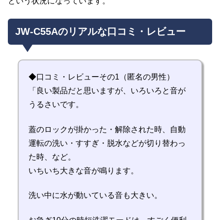
という状況になっています。
JW-C55Aのリアルな口コミ・レビュー
◆口コミ・レビューその1（匿名の男性）
「良い製品だと思いますが、いろいろと音が
うるさいです。
蓋のロックが掛かった・解除された時、自動
運転の洗い・すすぎ・脱水などが切り替わっ
た時、など。
いちいち大きな音が鳴ります。
洗い中に水が動いている音も大きい。