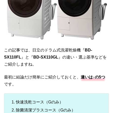
この記事では、日立のドラム式洗濯乾燥機『
BD-
SX110FL
』と『
BD-SX110GL
』の違い・選ぶ基準などを
ご紹介しますね。
最初に結論だけ簡単にご紹介しておくと、
違いは↓の5つ
です。
快速洗乾コース（Gのみ）
除菌清潔プラスコース（Gのみ）