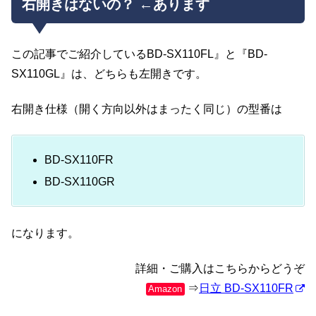
右開きはないの？ ←あります
この記事でご紹介しているBD-SX110FL』と『BD-
SX110GL』は、どちらも左開きです。
右開き仕様（開く方向以外はまったく同じ）の型番は
BD-SX110FR
BD-SX110GR
になります。
詳細・ご購入はこちらからどうぞ
⇒
日立 BD-SX110FR
Amazon