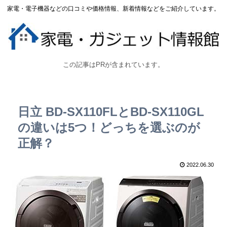
家電・電子機器などの口コミや価格情報、新着情報などをご紹介しています。
この記事はPRが含まれています。
日立 BD-SX110FLとBD-SX110GL
の違いは5つ！どっちを選ぶのが
正解？
2022.06.30