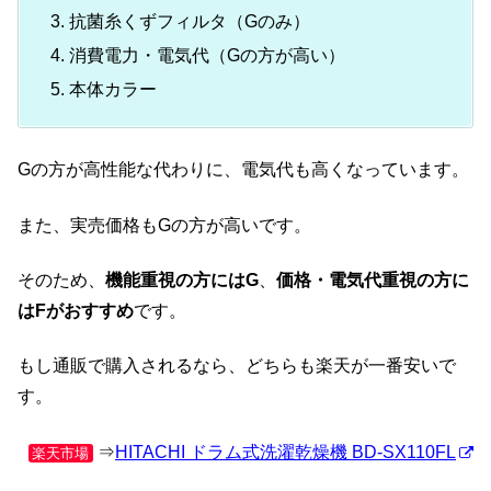
抗菌糸くずフィルタ（Gのみ）
消費電力・電気代（Gの方が高い）
本体カラー
Gの方が高性能な代わりに、電気代も高くなっています。
また、実売価格もGの方が高いです。
そのため、
機能重視の方にはG
、
価格・電気代重視の方に
はFがおすすめ
です。
もし通販で購入されるなら、どちらも楽天が一番安いで
す。
⇒
HITACHI ドラム式洗濯乾燥機 BD-SX110FL
楽天市場