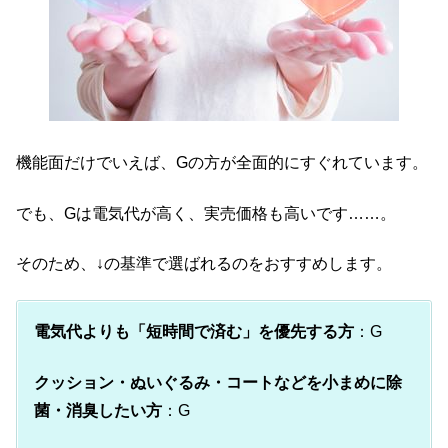
機能面だけでいえば、Gの方が全面的にすぐれています。
でも、Gは電気代が高く、実売価格も高いです……。
そのため、↓の基準で選ばれるのをおすすめします。
電気代よりも「短時間で済む」を優先する方
：G
クッション・ぬいぐるみ・コートなどを小まめに除
菌・消臭したい方
：G