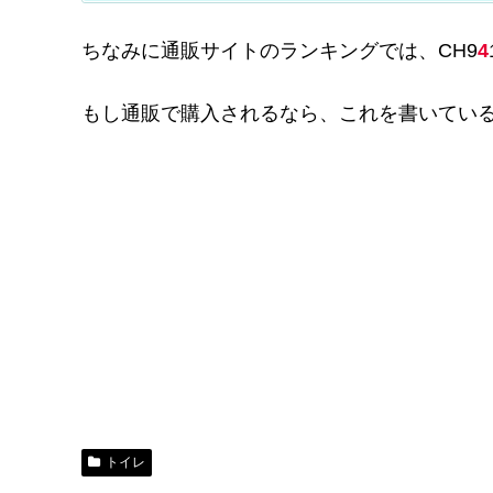
ちなみに通販サイトのランキングでは、CH9
4
もし通販で購入されるなら、これを書いてい
トイレ