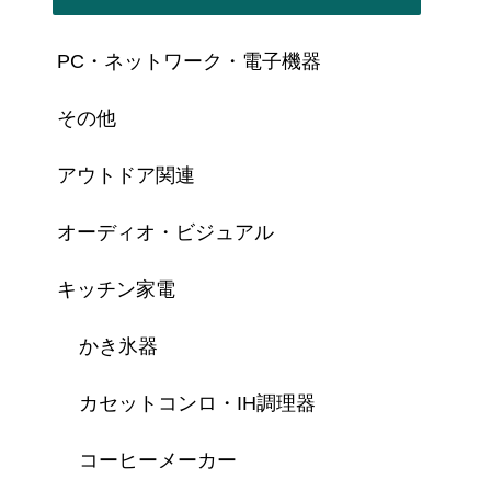
PC・ネットワーク・電子機器
その他
アウトドア関連
オーディオ・ビジュアル
キッチン家電
かき氷器
カセットコンロ・IH調理器
コーヒーメーカー