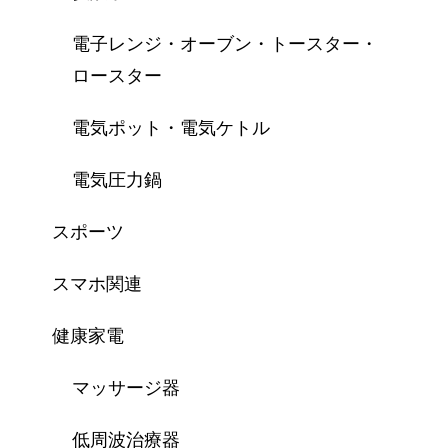
電子レンジ・オーブン・トースター・
ロースター
電気ポット・電気ケトル
電気圧力鍋
スポーツ
スマホ関連
健康家電
マッサージ器
低周波治療器