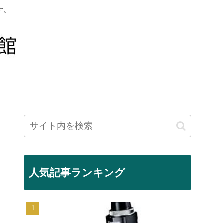
す。
人気記事ランキング