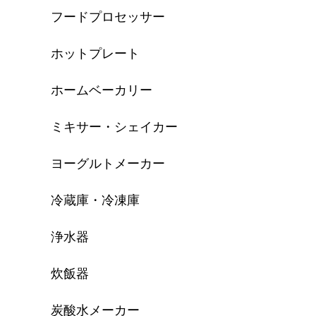
フードプロセッサー
ホットプレート
ホームベーカリー
ミキサー・シェイカー
ヨーグルトメーカー
冷蔵庫・冷凍庫
浄水器
炊飯器
炭酸水メーカー