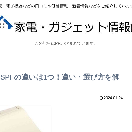
電・電子機器などの口コミや価格情報、新着情報などをご紹介していま
この記事はPRが含まれています。
941SPFの違いは1つ！違い・選び方を解
2024.01.24