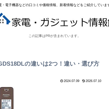
電・電子機器などの口コミや価格情報、新着情報などをご紹介していま
この記事はPRが含まれています。
-GDS18DLの違いは2つ！違い・選び方
2024.07.09
2026.07.10