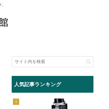
す。
人気記事ランキング