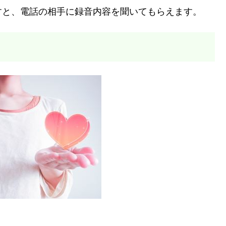
すと、電話の相手に録音内容を聞いてもらえます。