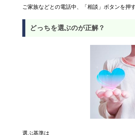
ご家族などとの電話中、「相談」ボタンを押
どっちを選ぶのが正解？
選ぶ基準は