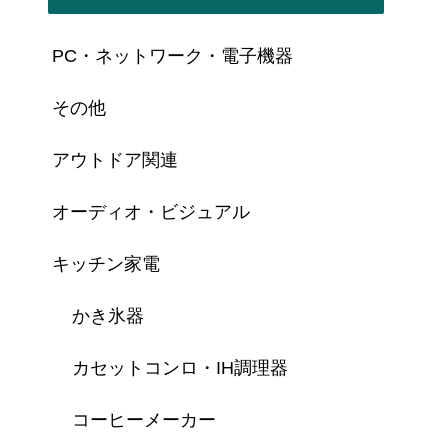
PC・ネットワーク・電子機器
その他
アウトドア関連
オーディオ・ビジュアル
キッチン家電
かき氷器
カセットコンロ・IH調理器
コーヒーメーカー