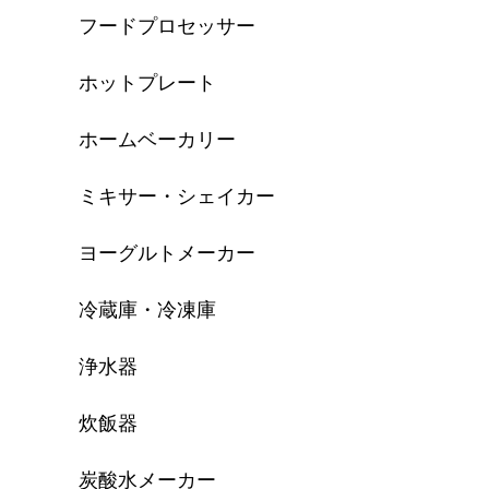
フードプロセッサー
ホットプレート
ホームベーカリー
ミキサー・シェイカー
ヨーグルトメーカー
冷蔵庫・冷凍庫
浄水器
炊飯器
炭酸水メーカー