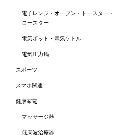
電子レンジ・オーブン・トースター・
ロースター
電気ポット・電気ケトル
電気圧力鍋
スポーツ
スマホ関連
健康家電
マッサージ器
低周波治療器