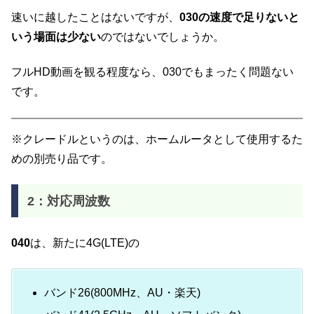
速いに越したことはないですが、
030の速度で足りないと
いう場面は少ない
のではないでしょうか。
フルHD動画を観る程度なら、030でもまったく問題ない
です。
※クレードルというのは、ホームルータとして使用するた
めの別売り品です。
2：対応周波数
040
は、新たに4G(LTE)の
バンド26(800MHz、AU・楽天)