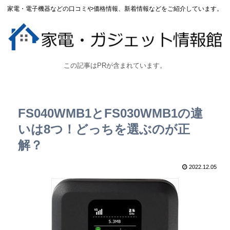
家電・電子機器などの口コミや価格情報、新着情報などをご紹介しています。
この記事はPRが含まれています。
FS040WMB1とFS030WMB1の違
いは8つ！どっちを選ぶのが正
解？
2022.12.05