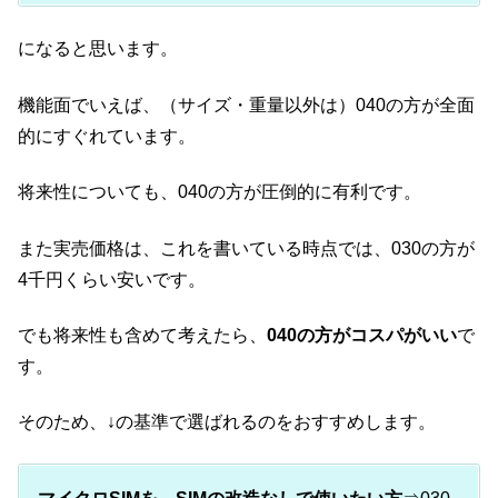
になると思います。
機能面でいえば、（サイズ・重量以外は）040の方が全面
的にすぐれています。
将来性についても、040の方が圧倒的に有利です。
また実売価格は、これを書いている時点では、030の方が
4千円くらい安いです。
でも将来性も含めて考えたら、
040の方がコスパがいい
で
す。
そのため、↓の基準で選ばれるのをおすすめします。