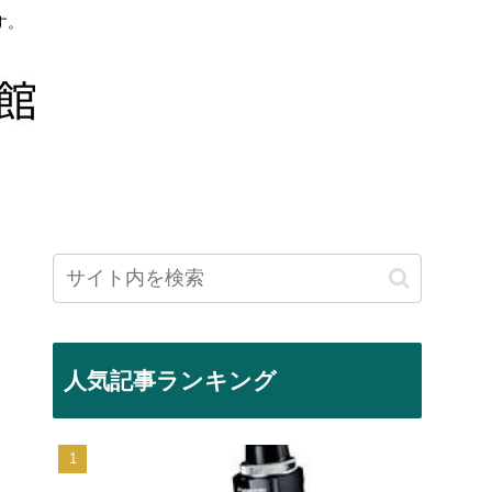
す。
人気記事ランキング