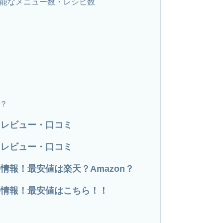
能なメニュー数・レシピ数
？
辛口レビュー・口コミ
辛口レビュー・口コミ
価格情報！最安値は楽天？Amazon？
価格情報！最安値はこちら！！