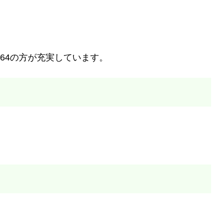
264の方が充実しています。