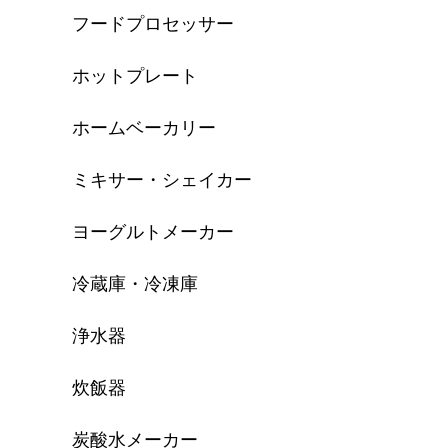
フードプロセッサー
ホットプレート
ホームベーカリー
ミキサー・シェイカー
ヨーグルトメーカー
冷蔵庫・冷凍庫
浄水器
炊飯器
炭酸水メーカー