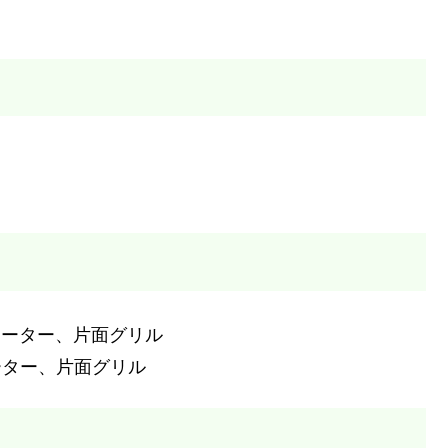
面ヒーター、片面グリル
ーター、片面グリル