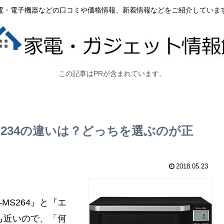
電・電子機器などの口コミや価格情報、新着情報などをご紹介していま
この記事はPRが含まれています。
-MS234の違いは？どっちを選ぶのが正
2018.05.23
MS264』と『エ
格も近いので、「何