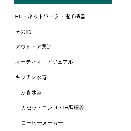
PC・ネットワーク・電子機器
その他
アウトドア関連
オーディオ・ビジュアル
キッチン家電
かき氷器
カセットコンロ・IH調理器
コーヒーメーカー