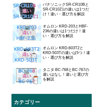
パナソニックSR-CR10Bと
SR-CR10Z1の違いは1つだ
け！違い・選び方を解説
オムロン KRD-203とHBF-
236の違いは1つだけ！違
い・選び方を解説
オムロン KRD-603T2と
KRD-503Tの違いは5つ！違
い・選び方を解説
タニタ BC-768とBC-767の
違いはなし！違いと選び方
を解説
カテゴリー