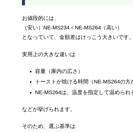
お値段的には、
（安い）NE-MS234＜NE-MS264（高い）
となっていて、金額差はけっこう大きいです
実用上の大きな違いは
容量（庫内の広さ）
トーストが焼ける時間（NE-MS264の方
NE-MS264は、温度を指定して温められ
などが挙げられます。
そのため、選ぶ基準は