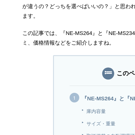
が違うの？どっちを選べばいいの？」と思わ
ます。
この記事では、『NE-MS264』と『NE-MS2
ミ、価格情報などをご紹介しますね。
このペ
『NE-MS264』と『
庫内容量
サイズ・重量