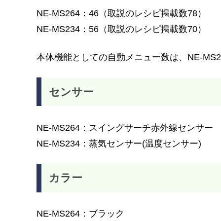
NE-MS264：46（取説のレシピ掲載数78）
NE-MS234：56（取説のレシピ掲載数70）
本体機能としての自動メニュー数は、NE-MS
センサー
NE-MS264：スイングサーチ赤外線センサー
NE-MS234：蒸気センサー(温度センサー)
カラー
NE-MS264：ブラック