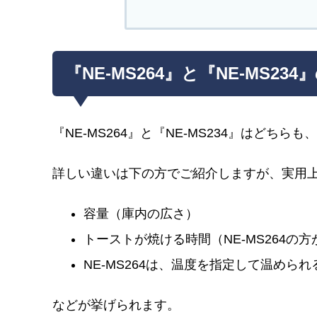
『NE-MS264』と『NE-MS23
『NE-MS264』と『NE-MS234』はどちら
詳しい違いは下の方でご紹介しますが、実用
容量（庫内の広さ）
トーストが焼ける時間（NE-MS264の方
NE-MS264は、温度を指定して温められ
などが挙げられます。