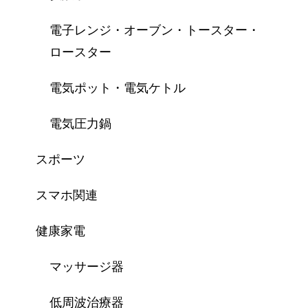
電子レンジ・オーブン・トースター・
ロースター
電気ポット・電気ケトル
電気圧力鍋
スポーツ
スマホ関連
健康家電
マッサージ器
低周波治療器