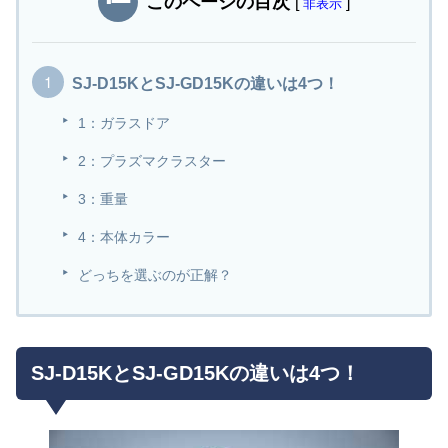
このページの目次
[
]
非表示
SJ-D15KとSJ-GD15Kの違いは4つ！
1：ガラスドア
2：プラズマクラスター
3：重量
4：本体カラー
どっちを選ぶのが正解？
SJ-D15KとSJ-GD15Kの違いは4つ！