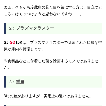
まぁ、そもそも冷蔵庫の見た目を気にする方は、目立つと
ころにはくっつけようと思わないですね……。
2：プラズマクラスター
SJ-
GD
15K
は、プラズマクラスターで除菌された綺麗な空
気が庫内を循環します。
※食料品などに付着した菌を除菌するモノではありませ
ん。
3：重量
3㎏の差がありますが、実用上の違いはありません。