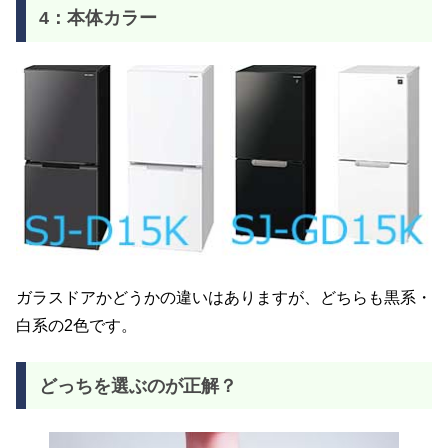
4：本体カラー
ガラスドアかどうかの違いはありますが、どちらも黒系・
白系の2色です。
どっちを選ぶのが正解？