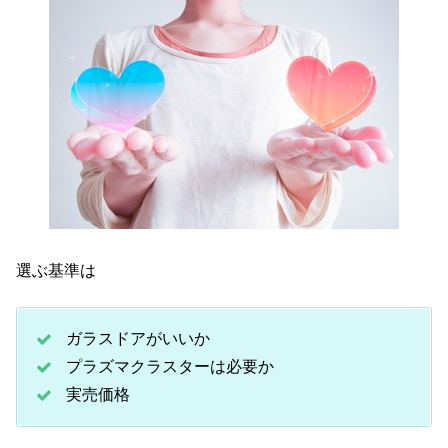
選ぶ基準は
ガラスドアがいいか
プラズマクラスターは必要か
実売価格