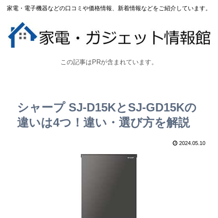
家電・電子機器などの口コミや価格情報、新着情報などをご紹介しています。
この記事はPRが含まれています。
シャープ SJ-D15KとSJ-GD15Kの
違いは4つ！違い・選び方を解説
2024.05.10