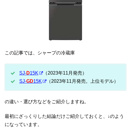
この記事では、シャープの冷蔵庫
SJ-
D
15K
（2023年11月発売）
SJ-
GD
15K
（2023年11月発売。上位モデル）
の違い・選び方などをご紹介しますね。
最初にざっくりした結論だけご紹介しておくと、↓のよう
になっています。