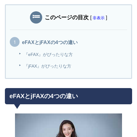
このページの目次
[
]
非表示
eFAXとjFAXの4つの違い
『eFAX』がぴったりな方
『jFAX』がぴったりな方
eFAXとjFAXの4つの違い