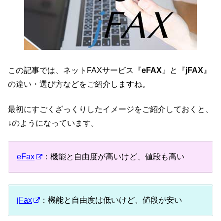
この記事では、ネットFAXサービス『
eFAX
』と『
jFAX
』
の違い・選び方などをご紹介しますね。
最初にすごくざっくりしたイメージをご紹介しておくと、
↓のようになっています。
eFax
：機能と自由度が高いけど、値段も高い
jFax
：機能と自由度は低いけど、値段が安い