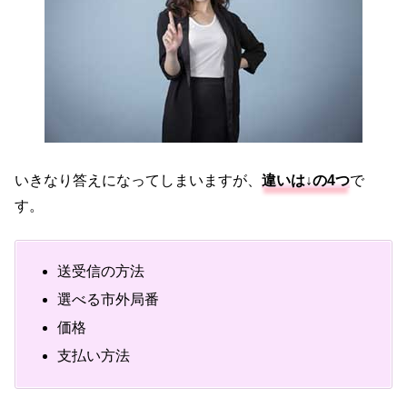
いきなり答えになってしまいますが、
違いは↓の4つ
で
す。
送受信の方法
選べる市外局番
価格
支払い方法