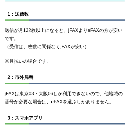
1：送信数
送信が月132枚以上になると、jFAXよりeFAXの方が安い
です。
（受信は、枚数に関係なくjFAXが安い）
※月払いの場合です。
2：市外局番
jFAXは東京03・大阪06しか利用できないので、他地域の
番号が必要な場合は、eFAXを選ぶしかありません。
3：スマホアプリ