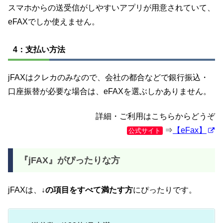
スマホからの送受信がしやすいアプリが用意されていて、
eFAXでしか使えません。
4：支払い方法
jFAXはクレカのみなので、会社の都合などで銀行振込・
口座振替が必要な場合は、eFAXを選ぶしかありません。
詳細・ご利用はこちらからどうぞ
⇒
【eFax】
公式サイト
『jFAX』がぴったりな方
jFAXは、
↓の項目をすべて満たす方
にぴったりです。