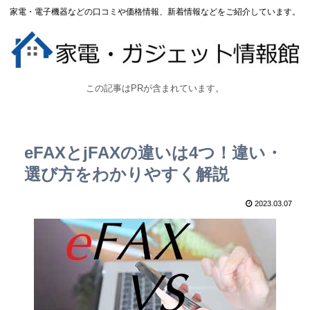
家電・電子機器などの口コミや価格情報、新着情報などをご紹介しています。
この記事はPRが含まれています。
eFAXとjFAXの違いは4つ！違い・
選び方をわかりやすく解説
2023.03.07