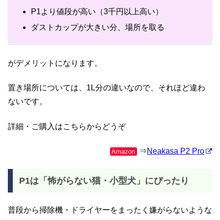
P1より値段が高い（3千円以上高い）
ダストカップが大きい分、場所を取る
がデメリットになります。
置き場所については、1L分の違いなので、それほど違わ
ないです。
詳細・ご購入はこちらからどうぞ
⇒
Neakasa P2 Pro
Amazon
P1は「怖がらない猫・小型犬」にぴったり
普段から掃除機・ドライヤーをまったく嫌がらないような