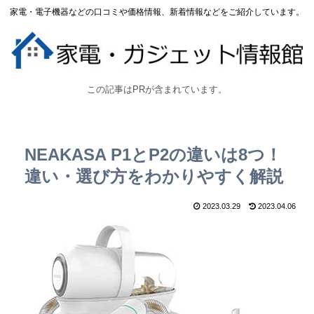
家電・電子機器などの口コミや価格情報、新着情報などをご紹介しています。
この記事はPRが含まれています。
NEAKASA P1とP2の違いは8つ！
違い・選び方をわかりやすく解説
2023.03.29
2023.04.06