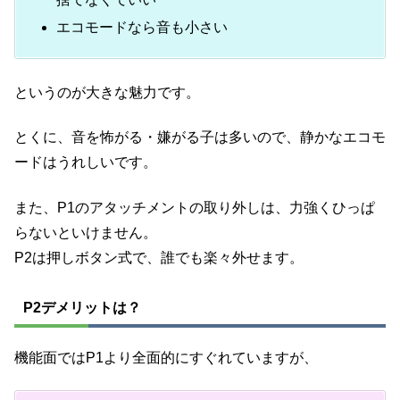
エコモードなら音も小さい
というのが大きな魅力です。
とくに、音を怖がる・嫌がる子は多いので、静かなエコモ
ードはうれしいです。
また、P1のアタッチメントの取り外しは、力強くひっぱ
らないといけません。
P2は押しボタン式で、誰でも楽々外せます。
P2デメリットは？
機能面ではP1より全面的にすぐれていますが、