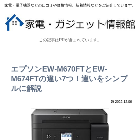
家電・電子機器などの口コミや価格情報、新着情報などをご紹介しています。
この記事はPRが含まれています。
エプソンEW-M670FTとEW-
M674FTの違い7つ！違いをシンプ
ルに解説
2022.12.06