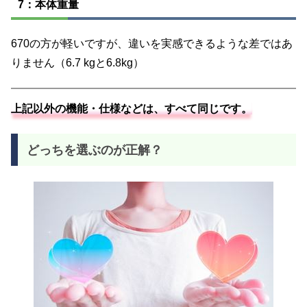
7：本体重量
670の方が軽いですが、違いを実感できるような差ではあ
りません（6.7 kgと6.8kg）
上記以外の機能・仕様などは、すべて同じです。
どっちを選ぶのが正解？