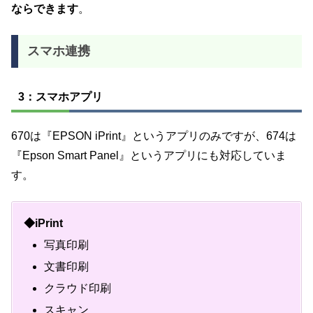
ならできます
。
スマホ連携
3：スマホアプリ
670は『EPSON iPrint』というアプリのみですが、674は
『Epson Smart Panel』というアプリにも対応していま
す。
◆iPrint
写真印刷
文書印刷
クラウド印刷
スキャン