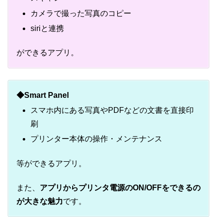
カメラで撮った写真のコピー
siriと連携
ができるアプリ。
◆Smart Panel
スマホ内にある写真やPDFなどの文書を直接印
刷
プリンター本体の操作・メンテナンス
等ができるアプリ。
また、
アプリからプリンタ電源のON/OFFをできるの
が大きな魅力
です。