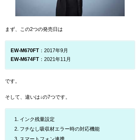
まず、この2つの発売日は
EW-M670FT
：2017年9月
EW-M674FT
：2021年11月
です。
そして、違いは↓の7つです。
インク残量設定
フチなし吸収材エラー時の対応機能
スマートフォン連携