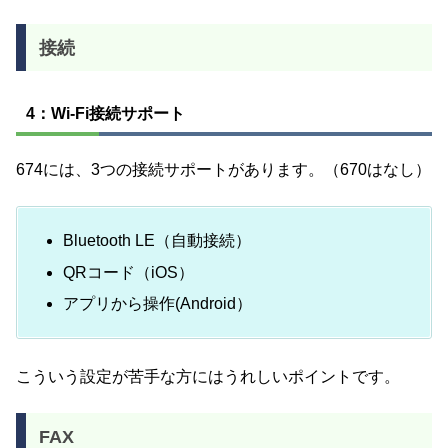
接続
4：Wi-Fi接続サポート
674には、3つの接続サポートがあります。（670はなし）
Bluetooth LE（自動接続）
QRコード（iOS）
アプリから操作(Android）
こういう設定が苦手な方にはうれしいポイントです。
FAX