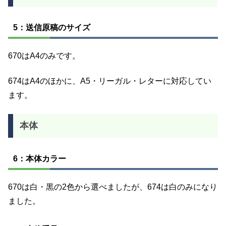
5：送信原稿のサイズ
670はA4のみです。
674はA4のほかに、A5・リーガル・レターに対応してい
ます。
本体
6：本体カラー
670は白・黒の2色から選べましたが、674は白のみになり
ました。