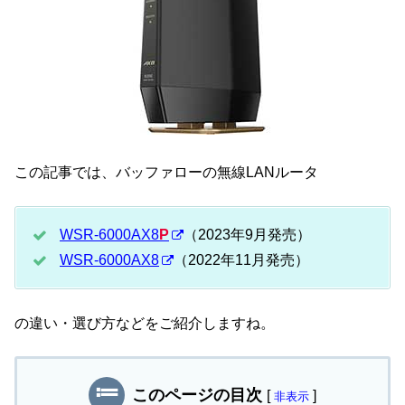
この記事では、バッファローの無線LANルータ
WSR-6000AX8
P
（2023年9月発売）
WSR-6000AX8
（2022年11月発売）
の違い・選び方などをご紹介しますね。
このページの目次
[
]
非表示