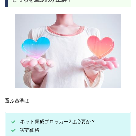
選ぶ基準は
ネット脅威ブロッカー2は必要か？
実売価格