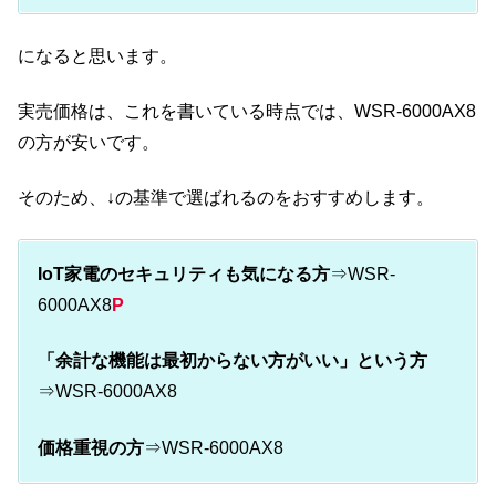
になると思います。
実売価格は、これを書いている時点では、WSR-6000AX8
の方が安いです。
そのため、↓の基準で選ばれるのをおすすめします。
IoT家電のセキュリティも気になる方
⇒WSR-
6000AX8
P
「余計な機能は最初からない方がいい」という方
⇒WSR-6000AX8
価格重視の方
⇒WSR-6000AX8