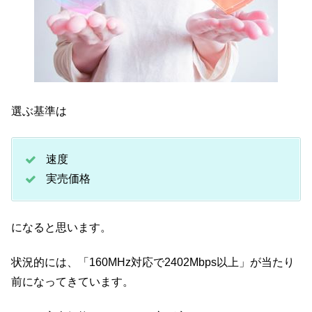
選ぶ基準は
速度
実売価格
になると思います。
状況的には、「160MHz対応で2402Mbps以上」が当たり
前になってきています。