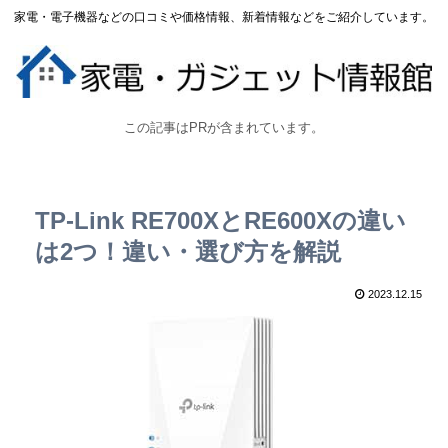
家電・電子機器などの口コミや価格情報、新着情報などをご紹介しています。
この記事はPRが含まれています。
TP-Link RE700XとRE600Xの違い
は2つ！違い・選び方を解説
2023.12.15