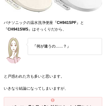
パナソニックの温水洗浄便座『
CH941SPF
』と
『
CH941SWS
』はそっくりだから、
「何が違うの……？」
と戸惑われた方も多いと思います。
いきなり結論になってしまいますが、