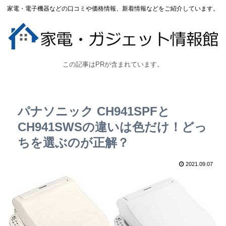
家電・電子機器などの口コミや価格情報、新着情報などをご紹介しています。
この記事はPRが含まれています。
パナソニック CH941SPFと
CH941SWSの違いは色だけ！どっ
ちを選ぶのが正解？
2021.09.07