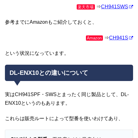
⇒
CH941SWS
楽天市場
参考までにAmazonもご紹介しておくと、
⇒
CH941S
Amazon
という状況になっています。
DL-ENX10との違いについて
実はCH941SPF・SWSとまったく同じ製品として、DL-
ENX10というのもあります。
これらは販売ルートによって型番を使いわけてあり、