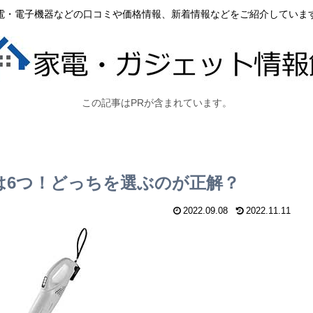
電・電子機器などの口コミや価格情報、新着情報などをご紹介していま
この記事はPRが含まれています。
の違いは6つ！どっちを選ぶのが正解？
2022.09.08
2022.11.11