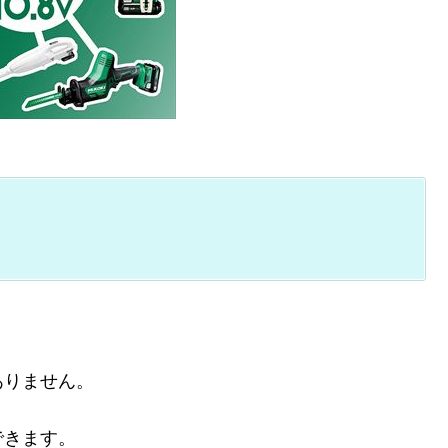
ありません。
できます。