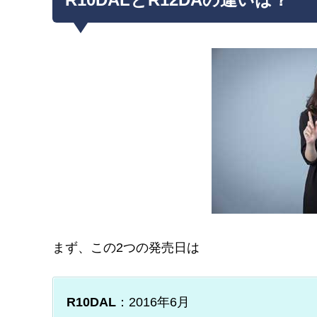
まず、この2つの発売日は
R10DAL
：2016年6月