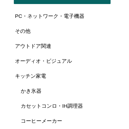
PC・ネットワーク・電子機器
その他
アウトドア関連
オーディオ・ビジュアル
キッチン家電
かき氷器
カセットコンロ・IH調理器
コーヒーメーカー