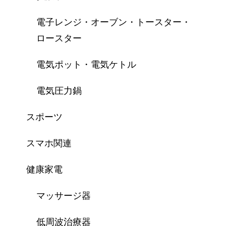
電子レンジ・オーブン・トースター・
ロースター
電気ポット・電気ケトル
電気圧力鍋
スポーツ
スマホ関連
健康家電
マッサージ器
低周波治療器