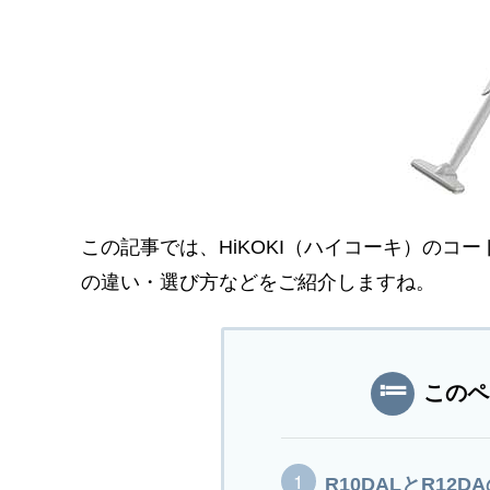
この記事では、HiKOKI（ハイコーキ）のコ
の違い・選び方などをご紹介しますね。
このペ
R10DALとR12