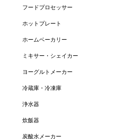
フードプロセッサー
ホットプレート
ホームベーカリー
ミキサー・シェイカー
ヨーグルトメーカー
冷蔵庫・冷凍庫
浄水器
炊飯器
炭酸水メーカー