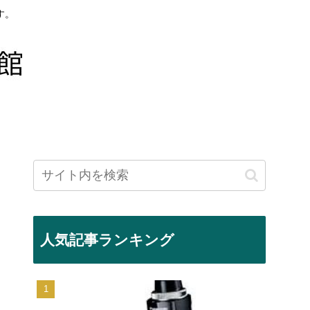
す。
人気記事ランキング