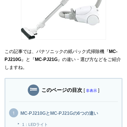
この記事では、パナソニックの紙パック式掃除機『
MC-
PJ210G
』と『
MC-PJ21G
』の違い・選び方などをご紹介
しますね。
このページの目次
[
]
非表示
MC-PJ210GとMC-PJ21Gの6つの違い
1：LEDライト