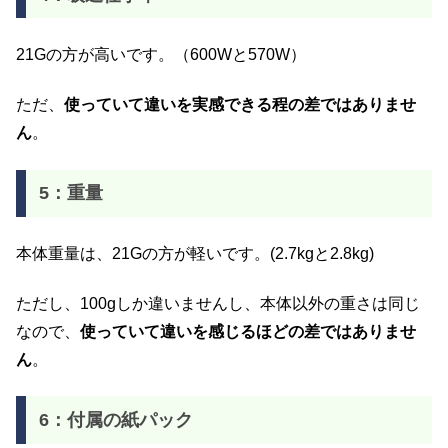
21Gの方が高いです。（600Wと570W）
ただ、
使っていて違いを実感できる程の差ではありませ
ん
。
5：重量
本体重量は、21Gの方が軽いです。(2.7kgと2.8kg)
ただし、100gしか違いませんし、本体以外の重さは同じ
なので、
使っていて違いを感じるほどの差ではありませ
ん
。
6：付属の紙パック