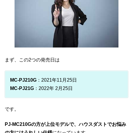
まず、この2つの発売日は
MC-PJ210G
：2021年11月25日
MC-PJ21G
：2022年 2月25日
です。
PJ-MC210Gの方が上位モデルで、ハウスダストでお悩み
の方にはうれしい仕様
になっています。