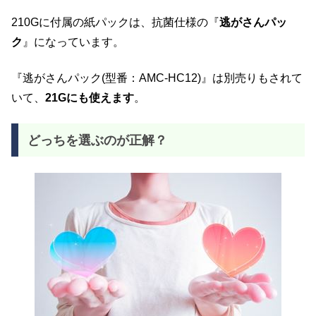
210Gに付属の紙パックは、抗菌仕様の『
逃がさんパッ
ク
』になっています。
『逃がさんパック(型番：AMC-HC12)』は別売りもされて
いて、
21Gにも使えます
。
どっちを選ぶのが正解？