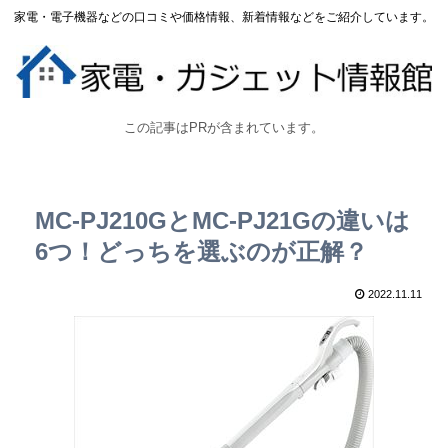
家電・電子機器などの口コミや価格情報、新着情報などをご紹介しています。
この記事はPRが含まれています。
MC-PJ210GとMC-PJ21Gの違いは
6つ！どっちを選ぶのが正解？
2022.11.11