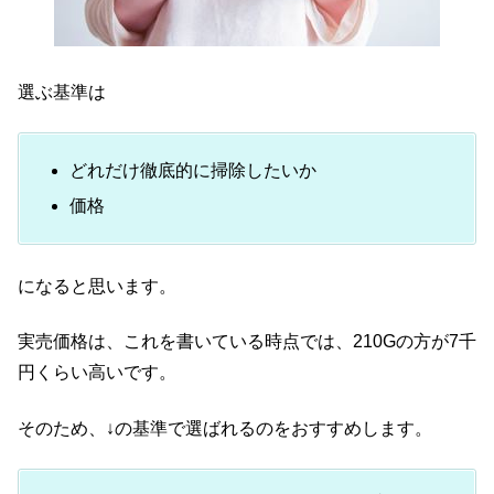
選ぶ基準は
どれだけ徹底的に掃除したいか
価格
になると思います。
実売価格は、これを書いている時点では、210Gの方が7千
円くらい高いです。
そのため、↓の基準で選ばれるのをおすすめします。