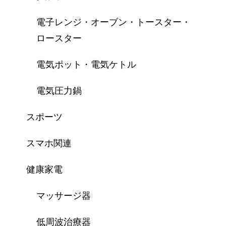
電子レンジ・オーブン・トースター・
ロースター
電気ポット・電気ケトル
電気圧力鍋
スポーツ
スマホ関連
健康家電
マッサージ器
低周波治療器