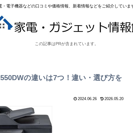
電・電子機器などの口コミや価格情報、新着情報などをご紹介していま
この記事はPRが含まれています。
-L2550DWの違いは7つ！違い・選び方を
2024.06.26
2026.05.20