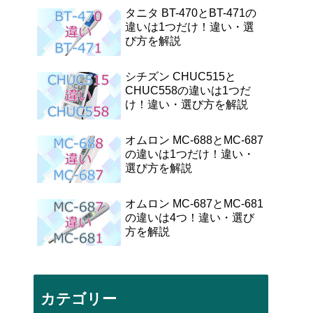
タニタ BT-470とBT-471の
違いは1つだけ！違い・選
び方を解説
シチズン CHUC515と
CHUC558の違いは1つだ
け！違い・選び方を解説
オムロン MC-688とMC-687
の違いは1つだけ！違い・
選び方を解説
オムロン MC-687とMC-681
の違いは4つ！違い・選び
方を解説
カテゴリー