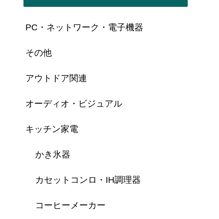
PC・ネットワーク・電子機器
その他
アウトドア関連
オーディオ・ビジュアル
キッチン家電
かき氷器
カセットコンロ・IH調理器
コーヒーメーカー