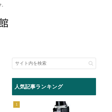
す。
人気記事ランキング