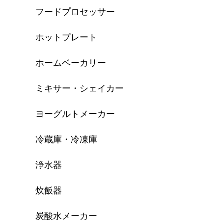
フードプロセッサー
ホットプレート
ホームベーカリー
ミキサー・シェイカー
ヨーグルトメーカー
冷蔵庫・冷凍庫
浄水器
炊飯器
炭酸水メーカー