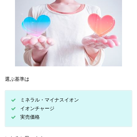
選ぶ基準は
ミネラル・マイナスイオン
イオンチャージ
実売価格