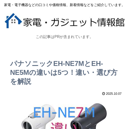
家電・電子機器などの口コミや価格情報、新着情報などをご紹介しています。
この記事はPRが含まれています。
パナソニックEH-NE7MとEH-
NE5Mの違いは5つ！違い・選び方
を解説
2025.10.07