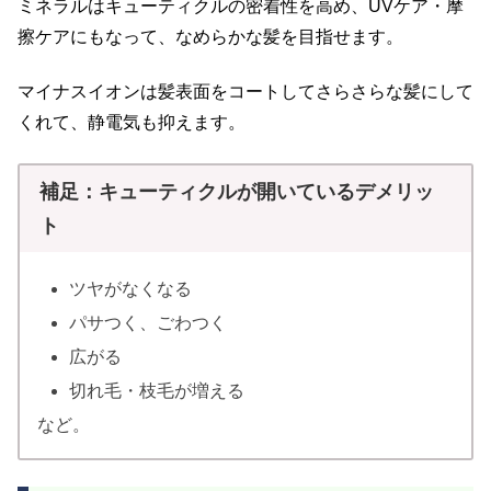
ミネラルはキューティクルの密着性を高め、UVケア・摩
擦ケアにもなって、なめらかな髪を目指せます。
マイナスイオンは髪表面をコートしてさらさらな髪にして
くれて、静電気も抑えます。
補足：キューティクルが開いているデメリッ
ト
ツヤがなくなる
パサつく、ごわつく
広がる
切れ毛・枝毛が増える
など。