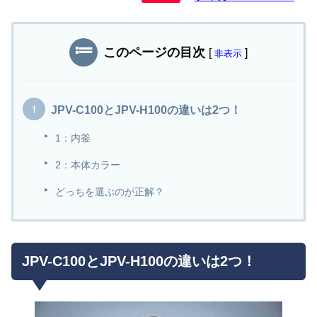
このページの目次
[
]
非表示
JPV-C100とJPV-H100の違いは2つ！
1：内釜
2：本体カラー
どっちを選ぶのが正解？
JPV-C100とJPV-H100の違いは2つ！