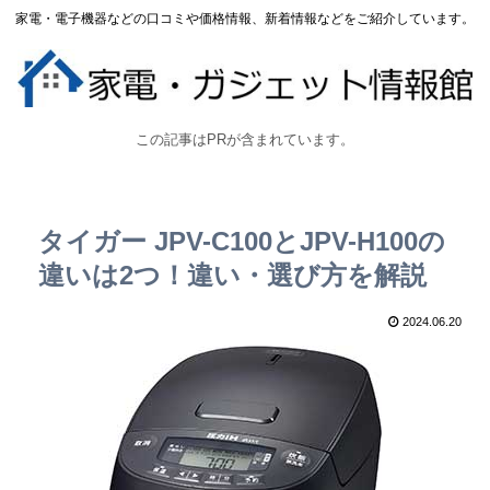
家電・電子機器などの口コミや価格情報、新着情報などをご紹介しています。
この記事はPRが含まれています。
タイガー JPV-C100とJPV-H100の
違いは2つ！違い・選び方を解説
2024.06.20