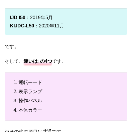
IJD-I50
：2019年5月
KIJDC-L50
：2020年11月
です。
そして、
違いは↓の4つ
です。
運転モード
表示ランプ
操作パネル
本体カラー
※その他の項目は共通です。