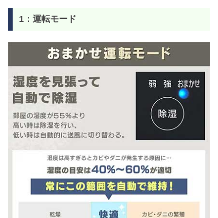
1：運転モード