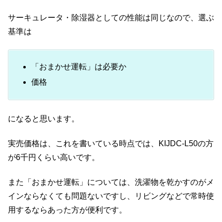
サーキュレータ・除湿器としての性能は同じなので、選ぶ
基準は
「おまかせ運転」は必要か
価格
になると思います。
実売価格は、これを書いている時点では、KIJDC-L50の方
が6千円くらい高いです。
また「おまかせ運転」については、洗濯物を乾かすのがメ
インならなくても問題ないですし、リビングなどで常時使
用するならあった方が便利です。