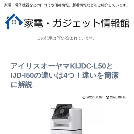
家電・電子機器などの口コミや価格情報、新着情報などをご紹介しています。
この記事はPRが含まれています。
アイリスオーヤマKIJDC-L50と
IJD-I50の違いは4つ！違いを簡潔
に解説
2022.08.02
2026.06.10