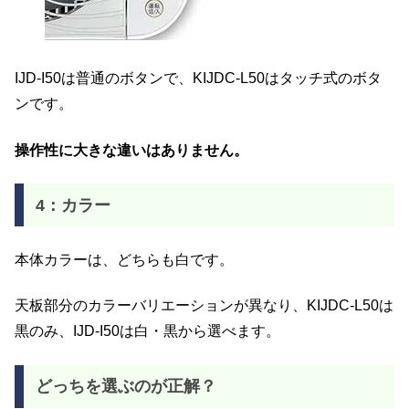
IJD-I50は普通のボタンで、KIJDC-L50はタッチ式のボタ
ンです。
操作性に大きな違いはありません。
4：カラー
本体カラーは、どちらも白です。
天板部分のカラーバリエーションが異なり、KIJDC-L50は
黒のみ、IJD-I50は白・黒から選べます。
どっちを選ぶのが正解？