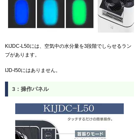
KIJDC-L50には、空気中の水分量を3段階でしらせるラン
プがあります。
IJD-I50にはありません。
3：操作パネル