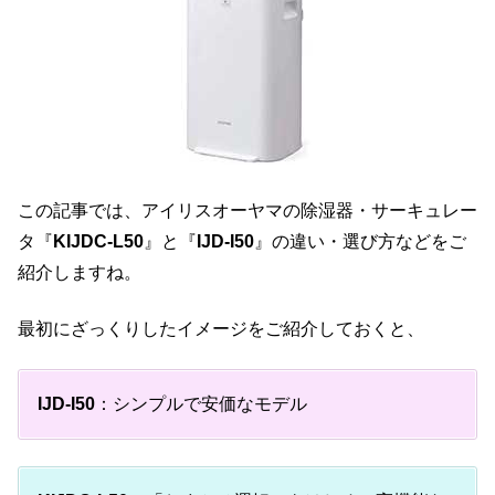
この記事では、アイリスオーヤマの除湿器・サーキュレー
タ『
KIJDC-L50
』と『
IJD-I50
』の違い・選び方などをご
紹介しますね。
最初にざっくりしたイメージをご紹介しておくと、
IJD-I50
：シンプルで安価なモデル