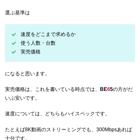
選ぶ基準は
速度をどこまで求めるか
使う人数・台数
実売価格
になると思います。
実売価格は、これを書いている時点では、
BE
6
5
の方がだ
いぶ安いです。
速度については、どちらもハイスペックです。
たとえば8K動画のストリーミングでも、300Mbpsあれば
十分です。