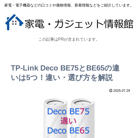
家電・電子機器などの口コミや価格情報、新着情報などをご紹介しています。
この記事はPRが含まれています。
TP-Link Deco BE75とBE65の違
いは5つ！違い・選び方を解説
2025.07.29